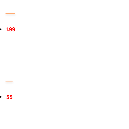
199
55