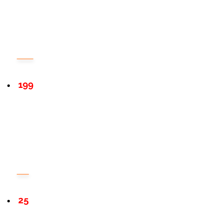
199
25