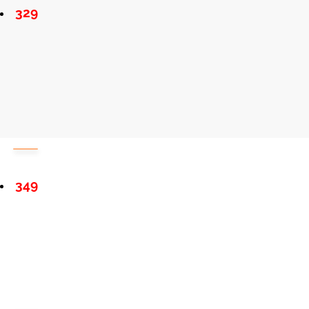
329
349