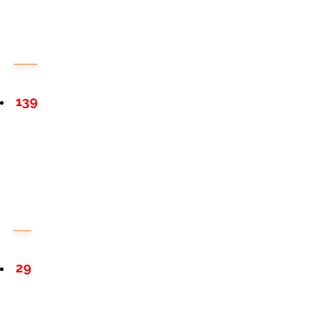
139
29