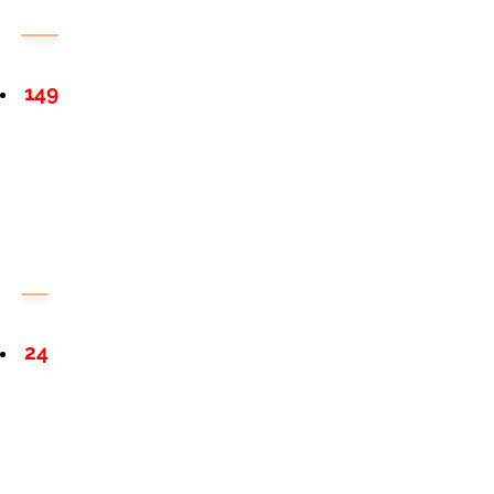
149
24