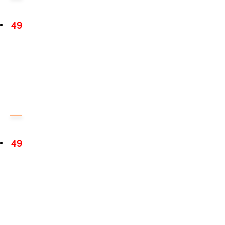
49
49