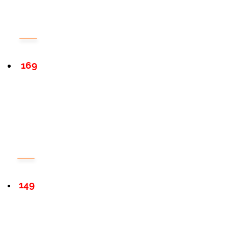
169
149