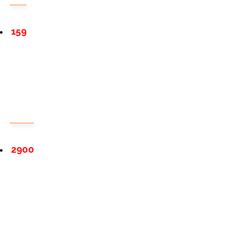
159
2900