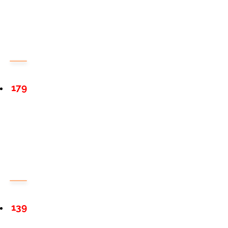
179
139