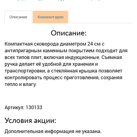
Описание
Комментарии
Описание:
Компактная сковорода диаметром 24 см с
антипригарным каменным покрытием подходит для
всех типов плит, включая индукционные. Съемная
ручка делает её удобной для хранения и
транспортировки, а стеклянная крышка позволяет
контролировать процесс приготовления, сохраняя
тепло и влагу.
Артикул: 130133
Условия акции:
Дополнительная информация не указана.