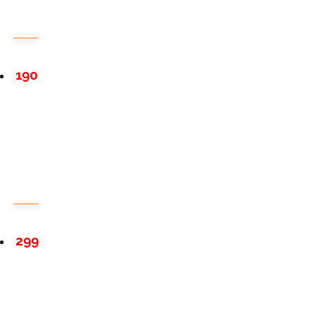
190
299