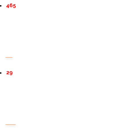
465
29