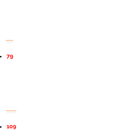
79
109