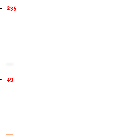
235
49