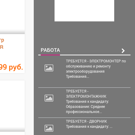
гр
OR
РАБОТА
ТРЕБУЕТСЯ - ЭЛЕКТРОМОНТЕР по
99
руб.
обслуживанию и ремонту
электрооборудования
Требования...
ТРЕБУЕТСЯ -
ЭЛЕКТРОМОНТАЖНИК
Требования к кандидату:
Образование: Среднее
профессиональное...
ТРЕБУЕТСЯ - ДВОРНИК
Требования к кандидату: ...