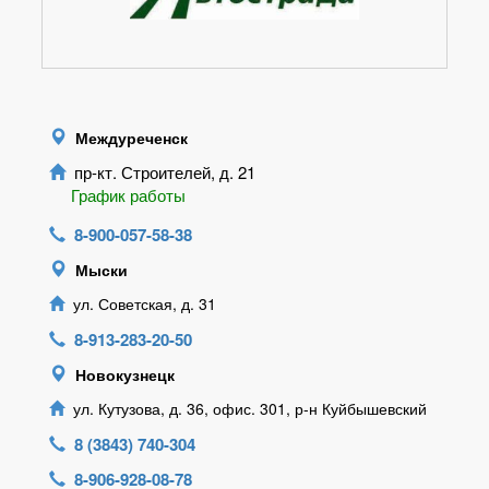
Междуреченск
пр-кт. Строителей, д. 21
График работы
8-900-057-58-38
Мыски
ул. Советская, д. 31
8-913-283-20-50
Новокузнецк
ул. Кутузова, д. 36, офис. 301, р-н Куйбышевский
8 (3843) 740-304
8-906-928-08-78