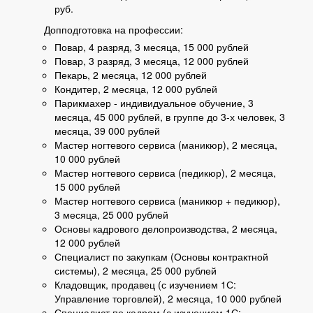
руб.
Допподготовка на профессии:
Повар, 4 разряд, 3 месяца, 15 000 рублей
Повар, 3 разряд, 3 месяца, 12 000 рублей
Пекарь, 2 месяца, 12 000 рублей
Кондитер, 2 месяца, 12 000 рублей
Парикмахер - индивидуальное обучение, 3
месяца, 45 000 рублей, в группе до 3-х человек, 3
месяца, 39 000 рублей
Мастер ногтевого сервиса (маникюр), 2 месяца,
10 000 рублей
Мастер ногтевого сервиса (педикюр), 2 месяца,
15 000 рублей
Мастер ногтевого сервиса (маникюр + педикюр),
3 месяца, 25 000 рублей
Основы кадрового делопроизводства, 2 месяца,
12 000 рублей
Специалист по закупкам (Основы контрактной
системы), 2 месяца, 25 000 рублей
Кладовщик, продавец (с изучением 1С:
Управление торговлей), 2 месяца, 10 000 рублей
Специалист по кадрам (с изучением 1С: