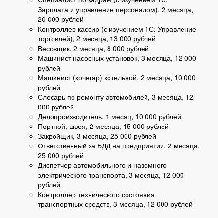
Зарплата и управление персоналом), 2 месяца,
20 000 рублей
Контроллер кассир (с изучением 1С: Управление
торговлей), 2 месяца, 13 000 рублей
Весовщик, 2 месяца, 8 000 рублей
Машинист насосных установок, 3 месяца, 12 000
рублей
Машинист (кочегар) котельной, 2 месяца, 10 000
рублей
Слесарь по ремонту автомобилей, 3 месяца, 12
000 рублей
Делопроизводитель, 1 месяц, 10 000 рублей
Портной, швея, 2 месяца, 15 000 рублей
Закройщик, 3 месяца, 25 000 рублей
Ответственный за БДД на предприятии, 2 месяца,
25 000 рублей
Диспетчер автомобильного и наземного
электрического транспорта, 3 месяца, 12 000
рублей
Контроллер технического состояния
транспортных средств, 3 месяца, 12 000 рублей