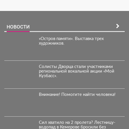
НОВОСТИ
«Остров памяти». Выставка трех
художников.
Солисты Дворца стали участниками
региональной вокальной акции «Мой
Кузбасс».
Внимание! Помогите найти человека!
Сил хватило на 2 пролета? Лестницу-
водопад в Кемерове бросили без