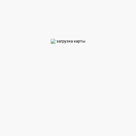
загрузка карты