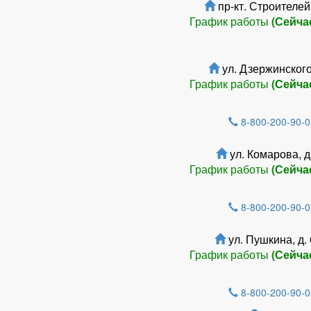
пр-кт. Строителей,
График работы
(Сейча
ул. Дзержинского,
График работы
(Сейча
8-800-200-90-0
ул. Комарова, д
График работы
(Сейча
8-800-200-90-0
ул. Пушкина, д.
График работы
(Сейча
8-800-200-90-0