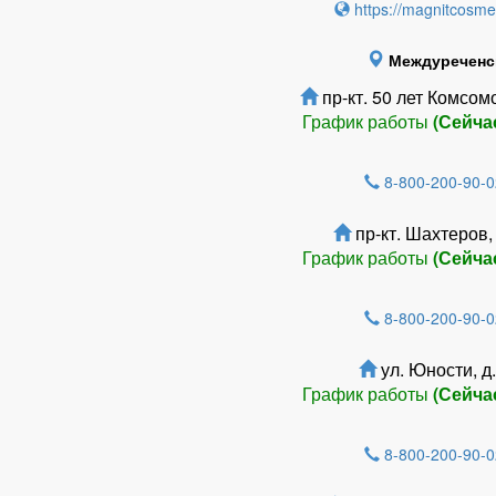
https://magnitcosmet
Междуреченс
пр-кт. 50 лет Комсомо
График работы
(Сейча
8-800-200-90-0
пр-кт. Шахтеров, 
График работы
(Сейча
8-800-200-90-0
ул. Юности, д.
График работы
(Сейча
8-800-200-90-0