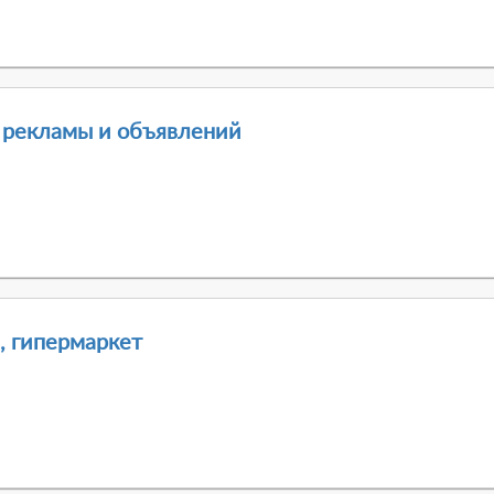
а рекламы и объявлений
 гипермаркет