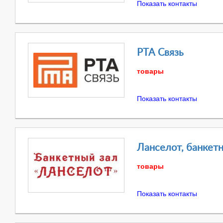
Показать контакты
РТА Связь
товары
Показать контакты
Ланселот, банкет
товары
Показать контакты