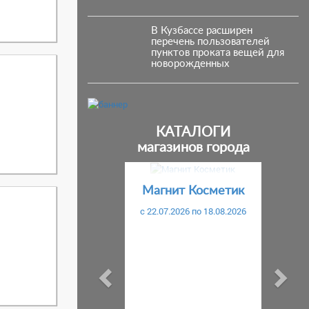
В Кузбассе расширен
перечень пользователей
пунктов проката вещей для
новорожденных
КАТАЛОГИ
магазинов города
Предыдущий
С
Магнит Косметик
c 22.07.2026 по 18.08.2026