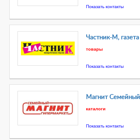
Показать контакты
Частник-М, газет
товары
Показать контакты
Магнит Семейный,
каталоги
Показать контакты