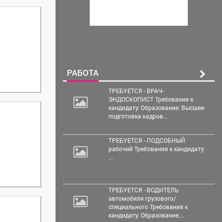
РАБОТА
ТРЕБУЕТСЯ - ВРАЧ-
ЭНДОСКОПИСТ Требования к
кандидату: Образование: Высшее-
подготовка кадров...
ТРЕБУЕТСЯ - ПОДСОБНЫЙ
рабочий Требования к кандидату:
...
ТРЕБУЕТСЯ - ВОДИТЕЛЬ
автомобиля грузового/
специального Требования к
кандидату: Образование:...