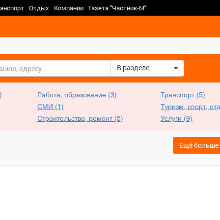
анспорт
Отдых
Компании
Газета "Частник-М"
город
В разделе
)
Работа, образование (3)
Транспорт (5)
СМИ (1)
Туризм, спорт, отд
Строительство, ремонт (5)
Услуги (9)
Ещё больше 