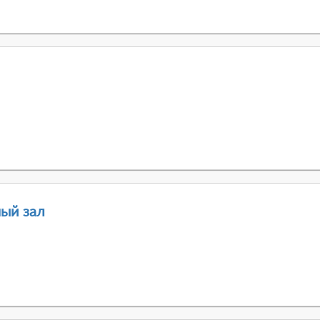
ный зал