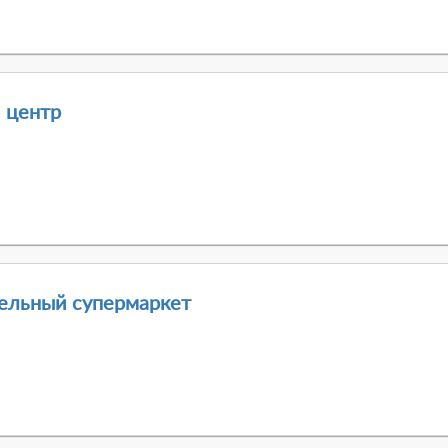
 центр
ельный супермаркет