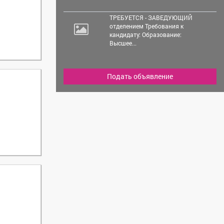
ТРЕБУЕТСЯ - ЗАВЕДУЮЩИЙ
отделением Требования к
кандидату: Образование:
Высшее...
Подать объявление