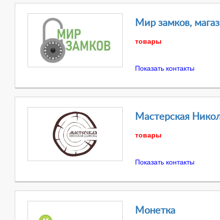
Мир замков, мага
товары
Показать контакты
Мастерская Нико
товары
Показать контакты
Монетка