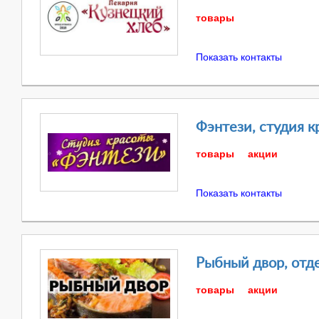
товары
Показать контакты
Фэнтези, студия к
товары
акции
Показать контакты
Рыбный двор, отд
товары
акции