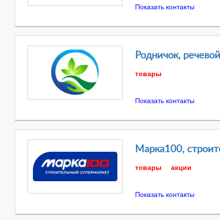
Показать контакты
Родничок, речевой
товары
Показать контакты
Марка100, строит
товары
акции
Показать контакты