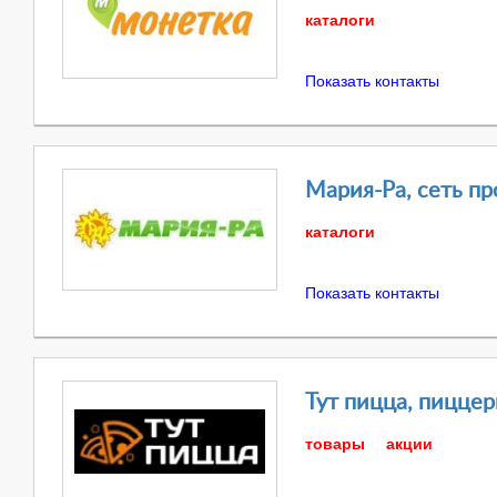
каталоги
Показать контакты
Мария-Ра, сеть п
каталоги
Показать контакты
Тут пицца, пиццер
товары
акции