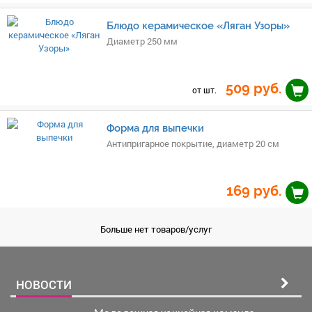
Блюдо керамическое «Ляган Узоры»
Диаметр 250 мм
509
руб.
от шт.
Форма для выпечки
Антипригарное покрытие, диаметр 20 см
169
руб.
Больше нет товаров/услуг
НОВОСТИ