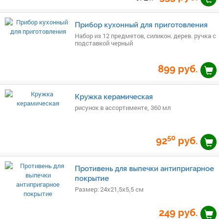
Прибор кухонный для приготовления
Набор из 12 предметов, силикон. дерев. ручка с
подставкой черный
899
руб.
Кружка керамическая
рисунок в ассортименте, 360 мл
50
92
руб.
Противень для выпечки антипригарное
покрытие
Размер: 24х21,5х5,5 см
249
руб.