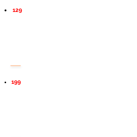
129
199