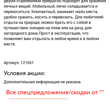
двумя отделениями прекрасно подойдет для хранения
личных вещей. Мобильный, легко складывается и
переноситься. Компактный, занимает мало места,
удобно хранить, носить и перевозить. Для любителей
отдыха на природе, можно брать его с собой в
путешествия, поездки на пляж или на дачу, для
загородного дома.Прост в эксплуатации, что
позволяет вам отдыхать в любое время и в любом
месте.
Артикул: 121651
Условия акции:
Дополнительная информация не указана.
Все спецпредложения/скидки от ""