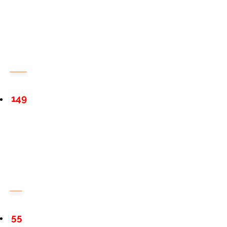
149
55