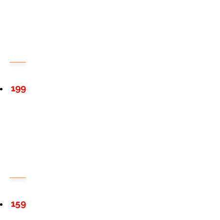
199
159