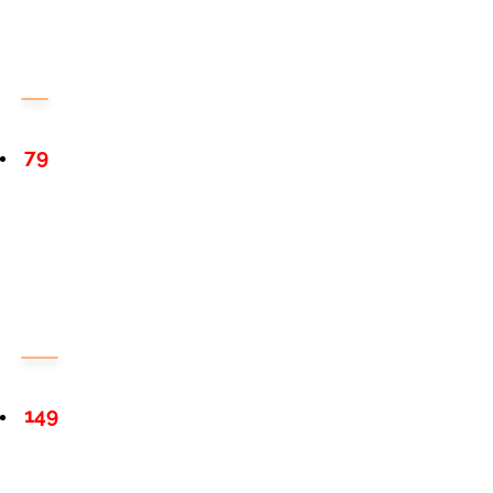
79
149