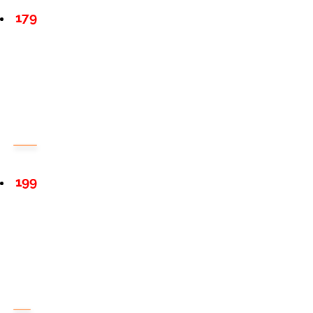
179
199