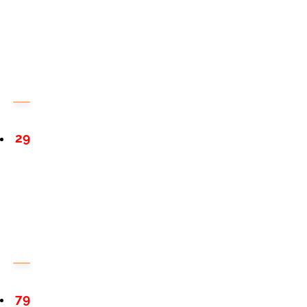
29
79