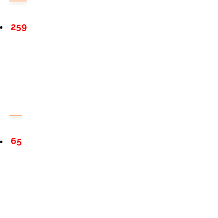
259
65