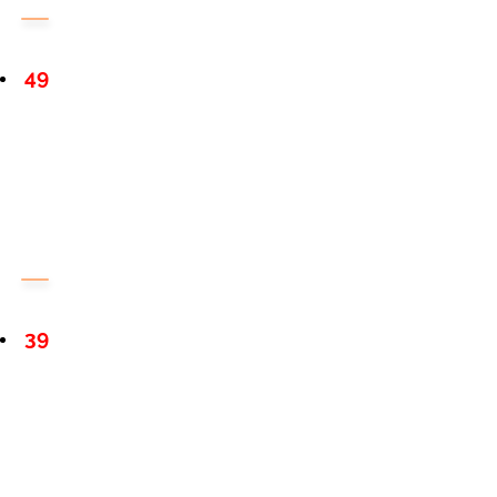
49
39