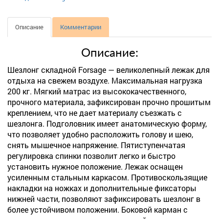
Описание
Комментарии
Описание:
Шезлонг складной Forsage — великолепный лежак для
отдыха на свежем воздухе. Максимальная нагрузка
200 кг. Мягкий матрас из высококачественного,
прочного материала, зафиксирован прочно прошитым
креплением, что не дает материалу съезжать с
шезлонга. Подголовник имеет анатомическую форму,
что позволяет удобно расположить голову и шею,
снять мышечное напряжение. Пятиступенчатая
регулировка спинки позволит легко и быстро
установить нужное положение. Лежак оснащен
усиленным стальным каркасом. Противоскользящие
накладки на ножках и дополнительные фиксаторы
нижней части, позволяют зафиксировать шезлонг в
более устойчивом положении. Боковой карман с