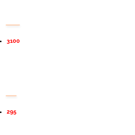
3100
295