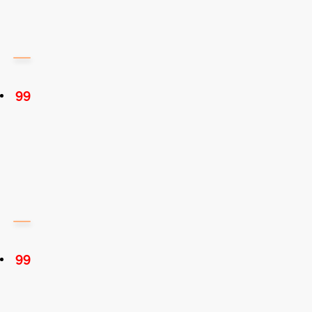
99
99