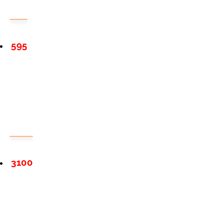
595
3100