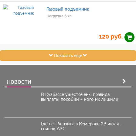
Газовый подъемник
Нагрузка 6 кг
120
руб.
Показать еще
НОВОСТИ
В Кузбассе ужесточены правила
выплаты пособий – кого их лишили
Где нет бензина в Кемерове 29 июля –
список АЗС