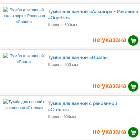
Тумба для ванной «Альтаир» + Раковина
«Quadro»
Ширина: 600мм
не указана
Тумба для ванной «Прага»
Ширина: 600 мм
не указана
Тумба для ванной с раковиной
«Стелла»
Ширина 600мм
не указана