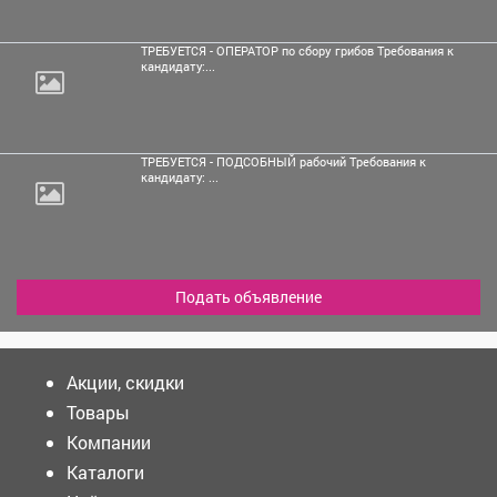
ТРЕБУЕТСЯ - ОПЕРАТОР по сбору грибов Требования к
кандидату:...
ТРЕБУЕТСЯ - ПОДСОБНЫЙ рабочий Требования к
кандидату: ...
Подать объявление
Акции, скидки
Товары
Компании
Каталоги