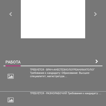
РАБОТА
ТРЕБУЕТСЯ - ВРАЧ-АНЕСТЕЗИОЛОГ-РЕАНИМАТОЛОГ
Требования к кандидату: Образование: Высшее-
специалитет, магистратура....
ТРЕБУЕТСЯ - РАЗНОРАБОЧИЙ Требования к кандидату: ...