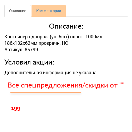
Описание
Комментарии
Описание:
Контейнер однораз. (уп. 5шт) пласт. 1000мл
186х132х62мм прозрачн. НС
Артикул: 85799
Условия акции:
Дополнительная информация не указана.
Все спецпредложения/скидки от ""
199