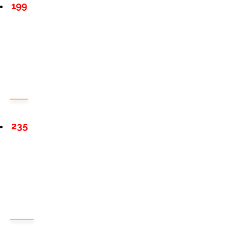
199
235