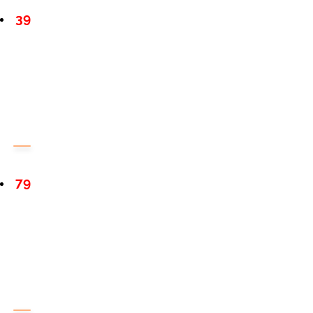
39
79