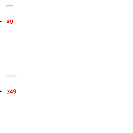
29
349