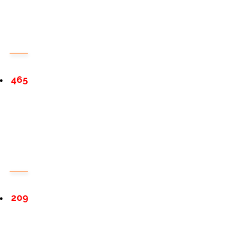
465
209