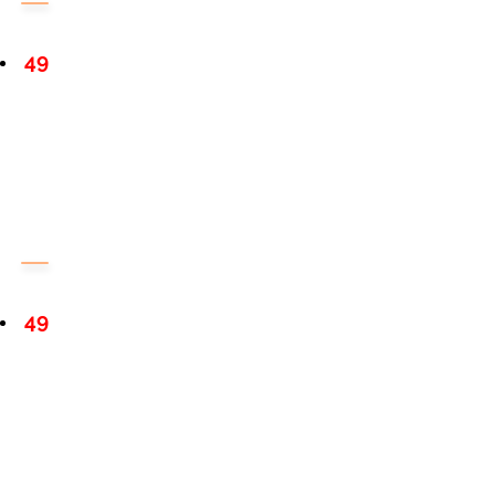
49
49