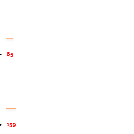
65
159