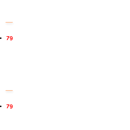
79
79