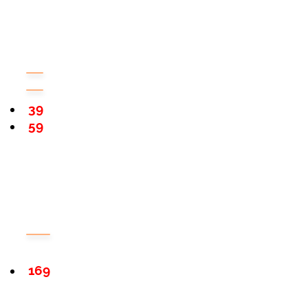
39
59
169