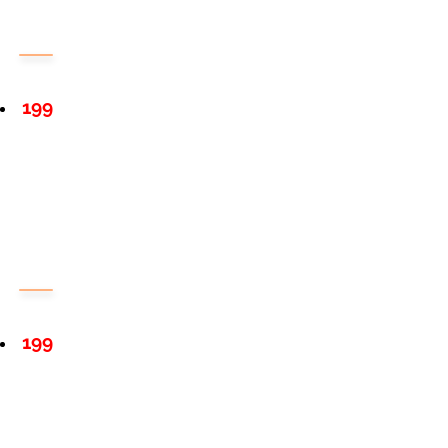
199
199