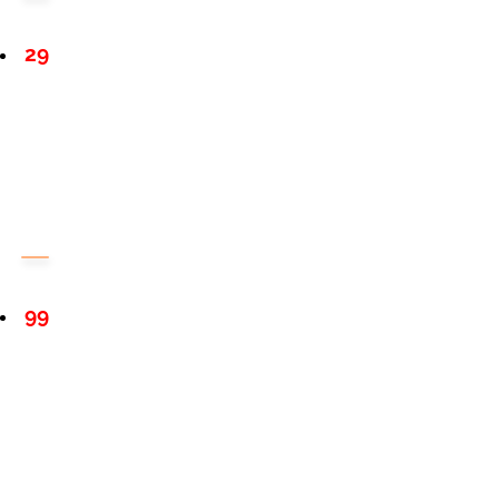
29
99