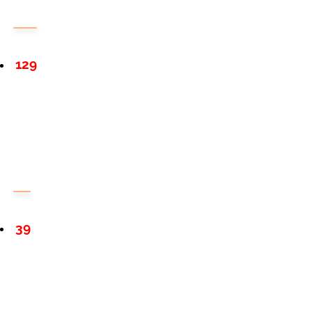
129
39