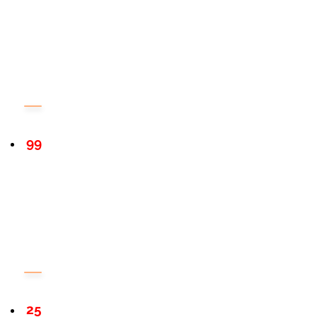
99
25