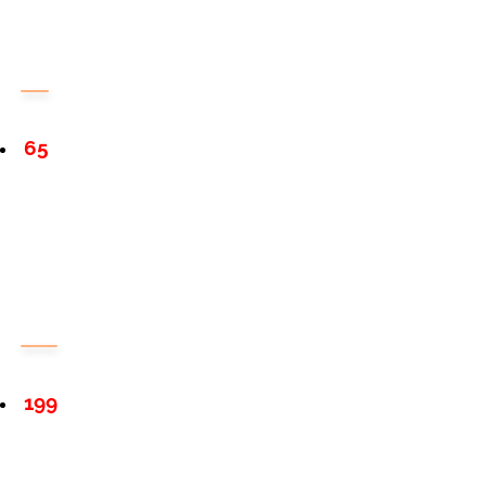
65
199