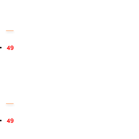
49
49