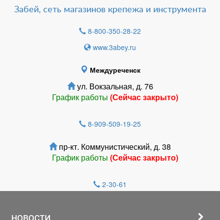
Забей, сеть магазинов крепежа и инструмента
8-800-350-28-22
www.3abey.ru
Междуреченск
ул. Вокзальная, д. 76
График работы
(Сейчас закрыто)
8-909-509-19-25
пр-кт. Коммунистический, д. 38
График работы
(Сейчас закрыто)
2-30-61
НОВОСТИ