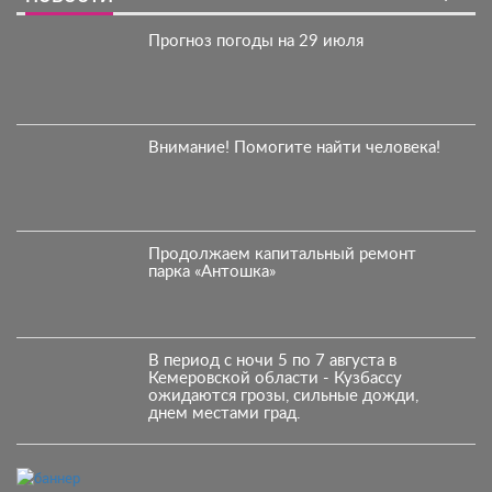
Прогноз погоды на 29 июля
Внимание! Помогите найти человека!
Продолжаем капитальный ремонт
парка «Антошка»
В период с ночи 5 по 7 августа в
Кемеровской области - Кузбассу
ожидаются грозы, сильные дожди,
днем местами град.