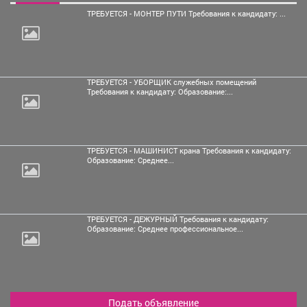
ТРЕБУЕТСЯ - МОНТЕР ПУТИ Требования к кандидату: ...
ТРЕБУЕТСЯ - УБОРЩИК служебных помещений
Требования к кандидату: Образование:...
ТРЕБУЕТСЯ - МАШИНИСТ крана Требования к кандидату:
Образование: Среднее...
ТРЕБУЕТСЯ - ДЕЖУРНЫЙ Требования к кандидату:
Образование: Среднее профессиональное...
Подать объявление