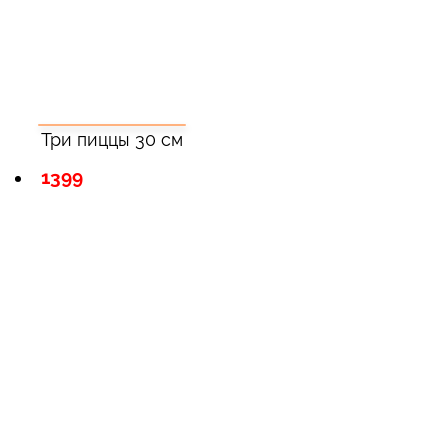
Три пиццы 30 см
1399
Зарегистрироватья.