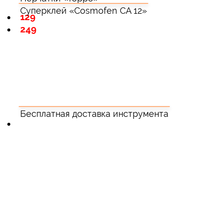
Суперклей «Cosmofen CA 12»
129
249
Бесплатная доставка инструмента