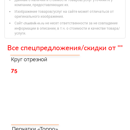
компании, предоставляющих их.
Изображение товаров/услуг на сайте может отличаться от
оригинального изображения.
Сайт
не несет ответственности за не совпадение
chastnik-m.ru
информации в описании, в т.ч. о стоимости и качестве товара/
услуги.
Все спецпредложения/скидки от ""
Круг отрезной
75
Перчатки «Торро»