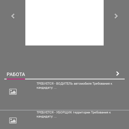
РАБОТА
ТРЕБУЕТСЯ - ВОДИТЕЛЬ автомобиля Требования к
кандидату: ...
ТРЕБУЕТСЯ - УБОРЩИК территории Требования к
кандидату: ...