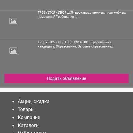
ТРЕБУЕТСЯ - УБОРЩИК производственных и служебных
помещений Требования к...
ТРЕБУЕТСЯ - ПЕДАГОГ-ПСИХОЛОГ Требования к
кандидату: Образование: Высшее образование...
Подать объявление
Акции, скидки
Товары
Компании
Каталоги