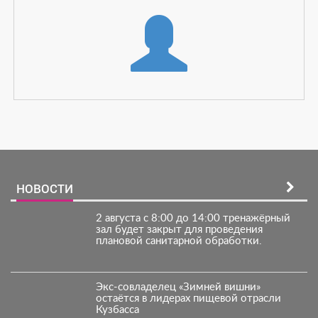
НОВОСТИ
2 августа с 8:00 до 14:00 тренажёрный
зал будет закрыт для проведения
плановой санитарной обработки.
Экс-совладелец «Зимней вишни»
остаётся в лидерах пищевой отрасли
Кузбасса