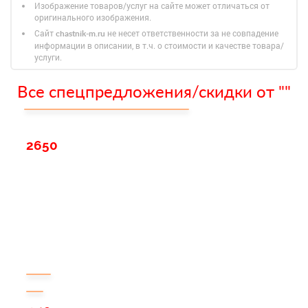
Изображение товаров/услуг на сайте может отличаться от
оригинального изображения.
Сайт
не несет ответственности за не совпадение
chastnik-m.ru
информации в описании, в т.ч. о стоимости и качестве товара/
услуги.
Все спецпредложения/скидки от ""
2650