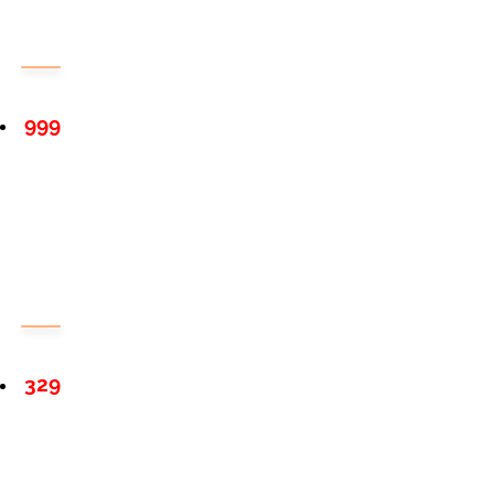
999
329