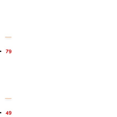
79
49