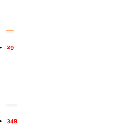
29
349