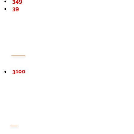
349
39
3100