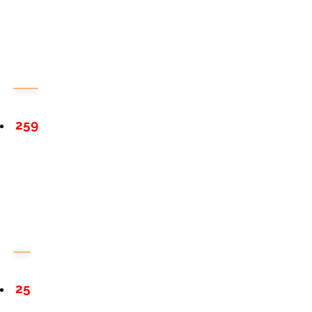
259
25