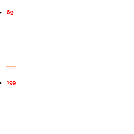
69
199