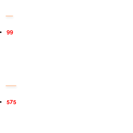
99
575