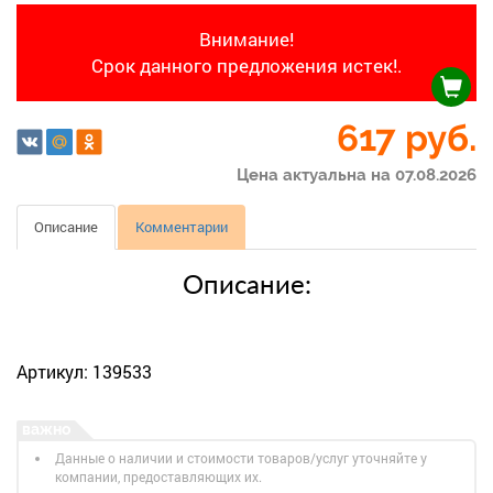
Внимание!
Срок данного предложения истек!.
617
руб.
Цена актуальна на 07.08.2026
Описание
Комментарии
Описание:
Артикул: 139533
Данные о наличии и стоимости товаров/услуг уточняйте у
компании, предоставляющих их.