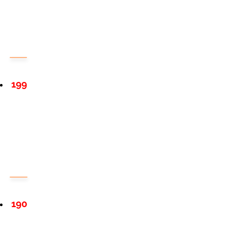
199
190