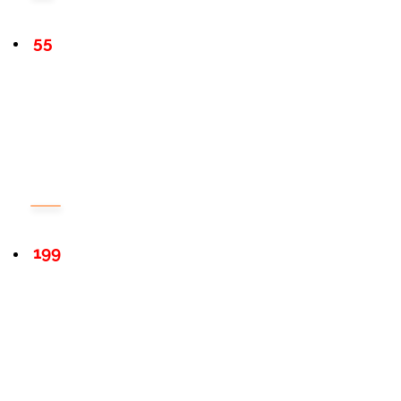
55
199