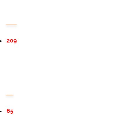
209
65