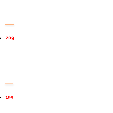
209
199