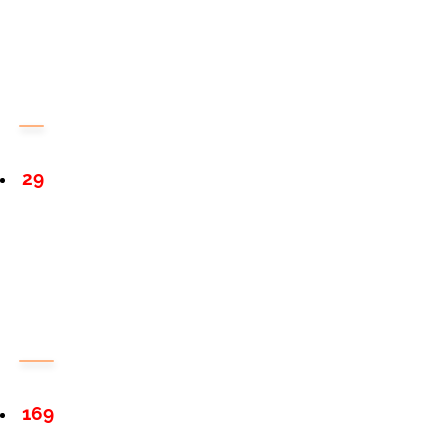
29
169