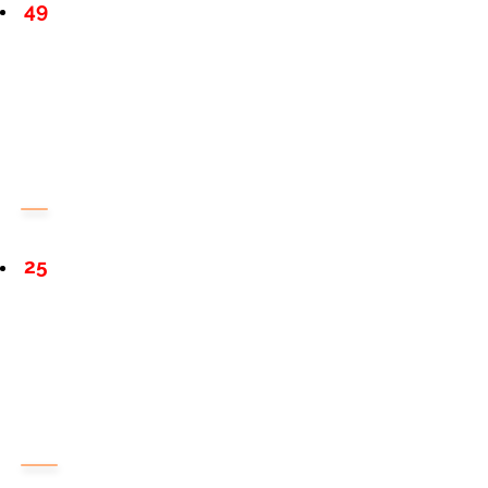
49
25