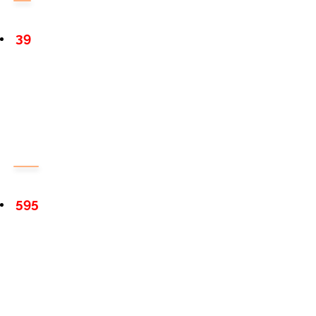
39
595