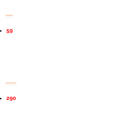
59
290