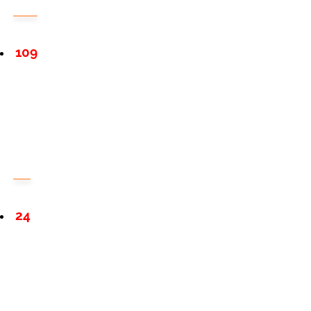
109
24