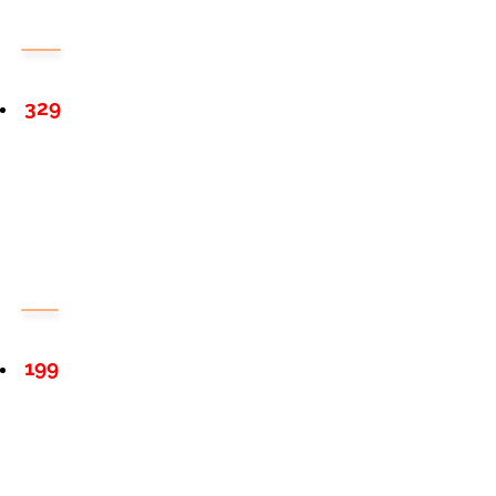
329
199