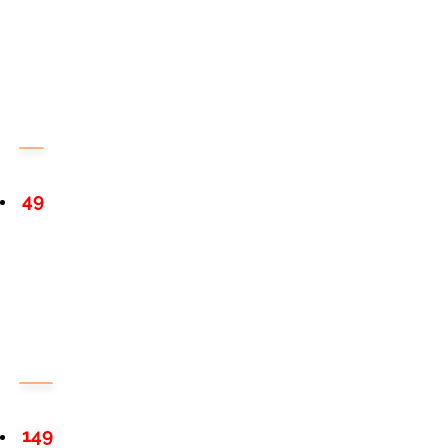
49
149