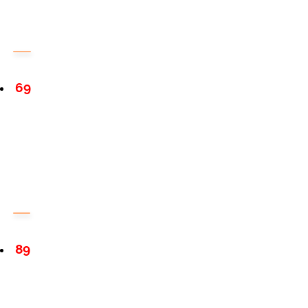
69
89