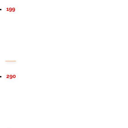
199
290