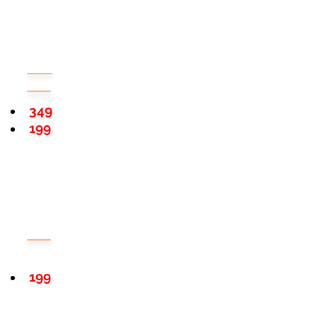
349
199
199