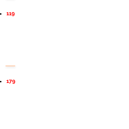
119
179