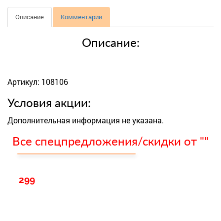
Описание
Комментарии
Описание:
Артикул: 108106
Условия акции:
Дополнительная информация не указана.
Все спецпредложения/скидки от ""
299