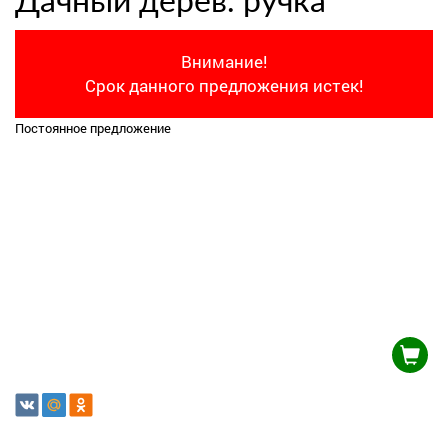
Дачный дерев. ручка
Внимание!
Срок данного предложения истек!
Постоянное предложение