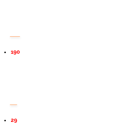
190
29