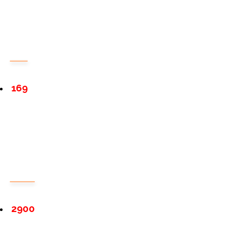
169
2900