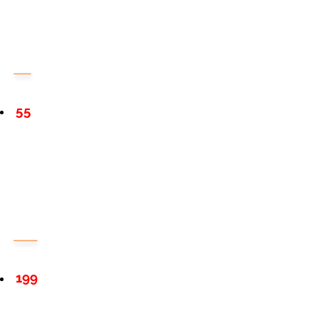
55
199