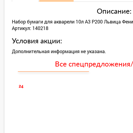
Описание:
Набор бумаги для акварели 10л А3 Р200 Львица Фен
Артикул: 140218
Условия акции:
Дополнительная информация не указана.
Все спецпредложения/с
24