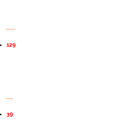
129
39