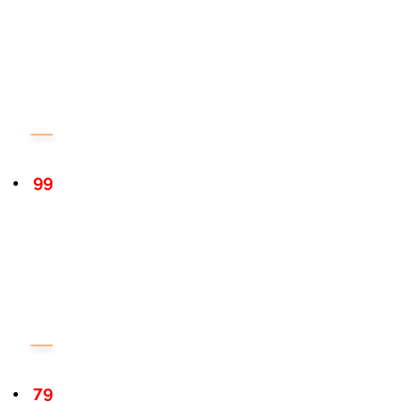
99
79