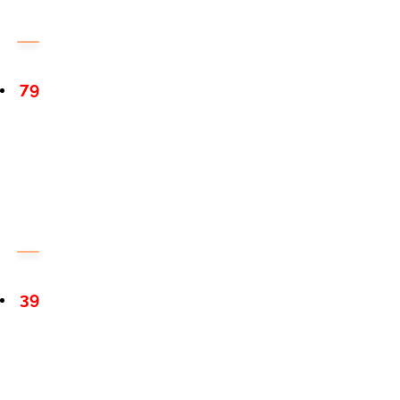
79
39