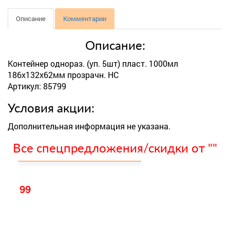
Описание
Комментарии
Описание:
Контейнер однораз. (уп. 5шт) пласт. 1000мл
186х132х62мм прозрачн. НС
Артикул: 85799
Условия акции:
Дополнительная информация не указана.
Все спецпредложения/скидки от ""
99