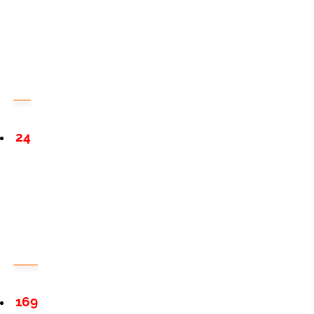
24
169