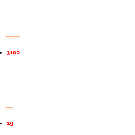
3100
29