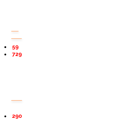
59
729
290