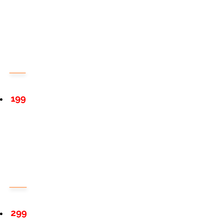
199
299