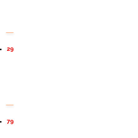
29
79