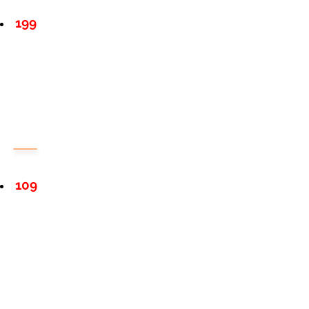
199
109