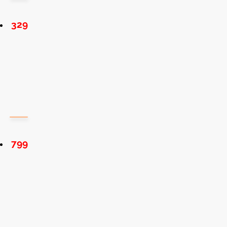
329
799