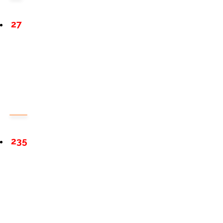
27
235