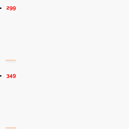
299
349