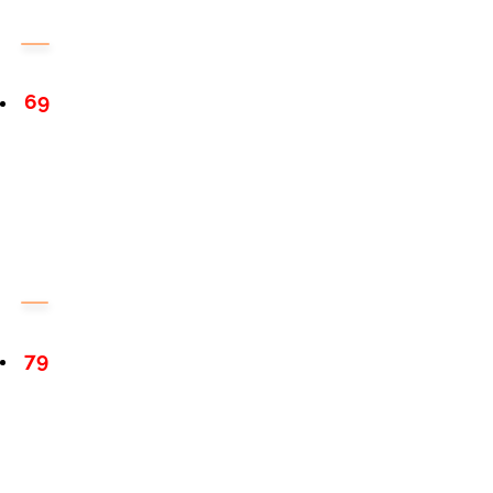
69
79