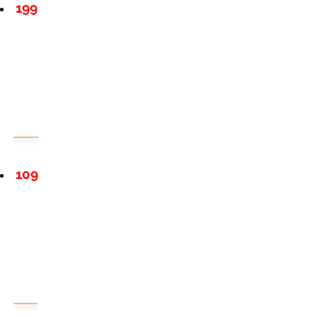
199
109