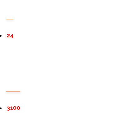
24
3100