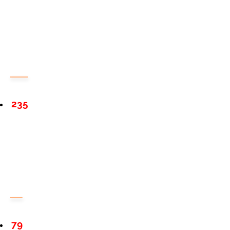
235
79