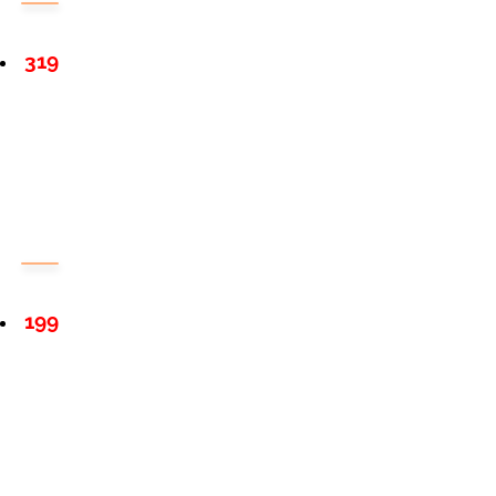
319
199