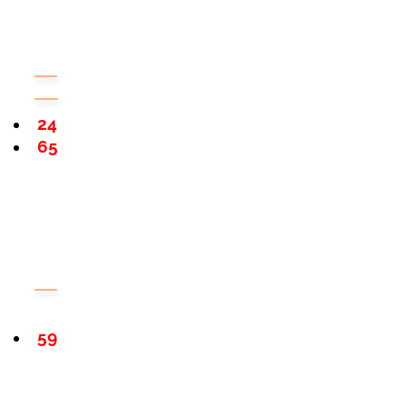
24
65
59