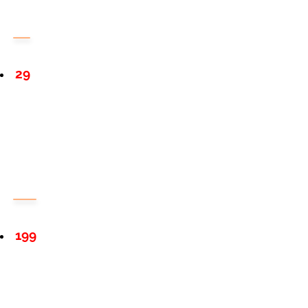
29
199