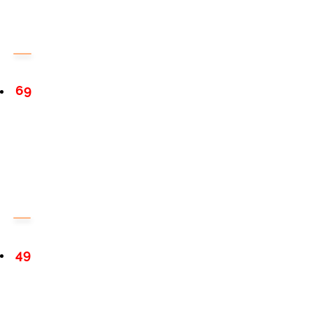
69
49