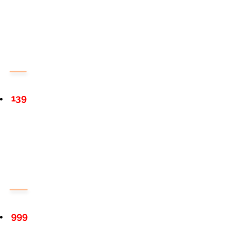
139
999