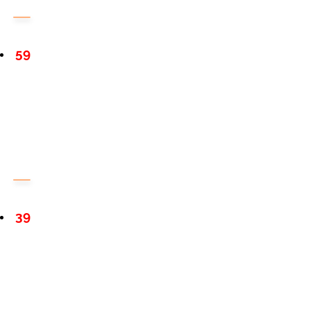
59
39