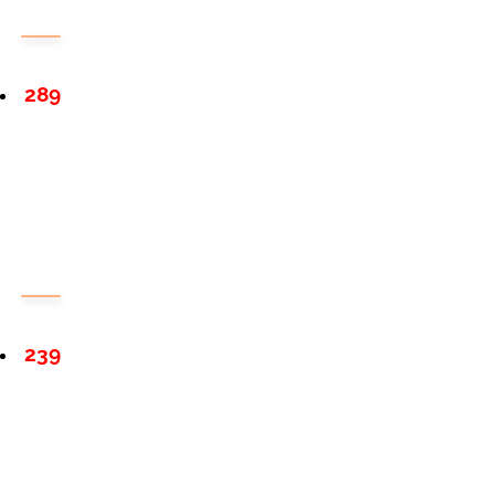
289
239