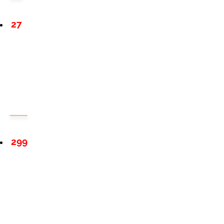
27
299