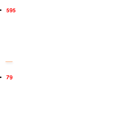
595
79