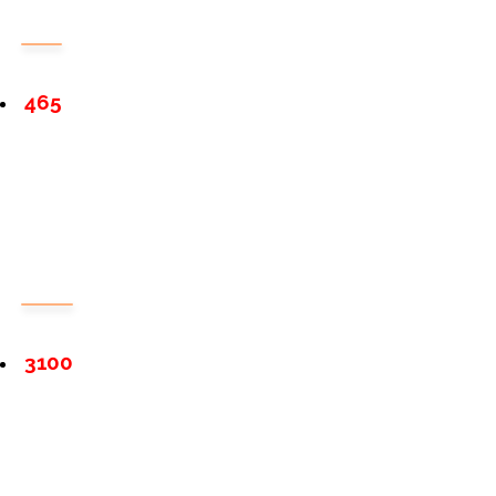
465
3100