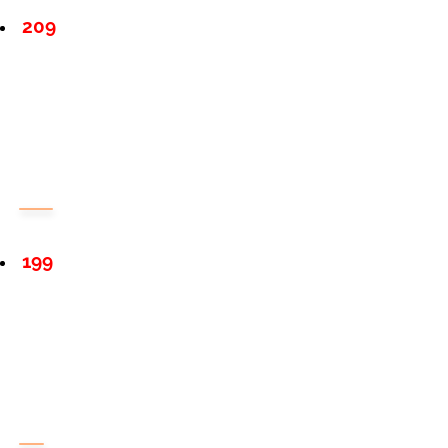
209
199