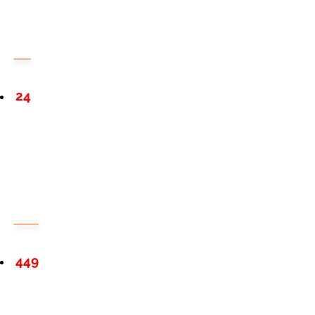
24
449