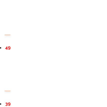
49
39