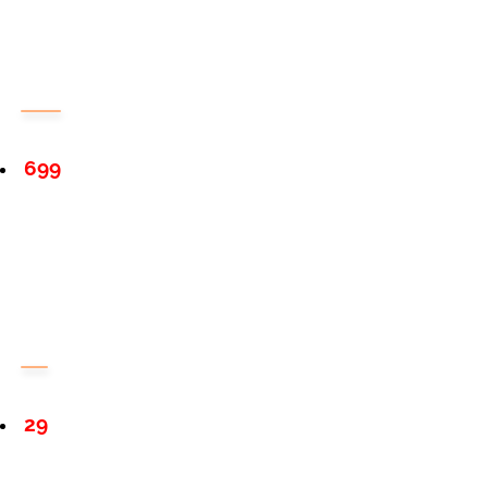
699
29