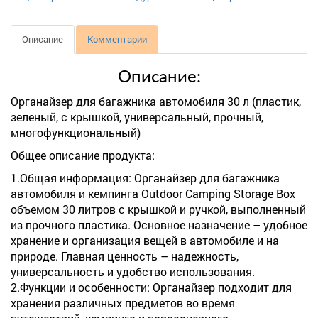
Описание
Комментарии
Описание:
Органайзер для багажника автомобиля 30 л (пластик,
зеленый, с крышкой, универсальный, прочный,
многофункциональный)
Общее описание продукта:
1.Общая информация: Органайзер для багажника
автомобиля и кемпинга Outdoor Camping Storage Box
объемом 30 литров с крышкой и ручкой, выполненный
из прочного пластика. Основное назначение – удобное
хранение и организация вещей в автомобиле и на
природе. Главная ценность – надежность,
универсальность и удобство использования.
2.Функции и особенности: Органайзер подходит для
хранения различных предметов во время