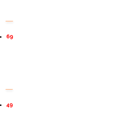
69
49