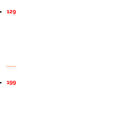
129
199