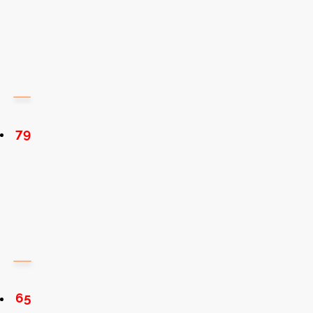
79
65