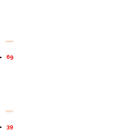
69
39