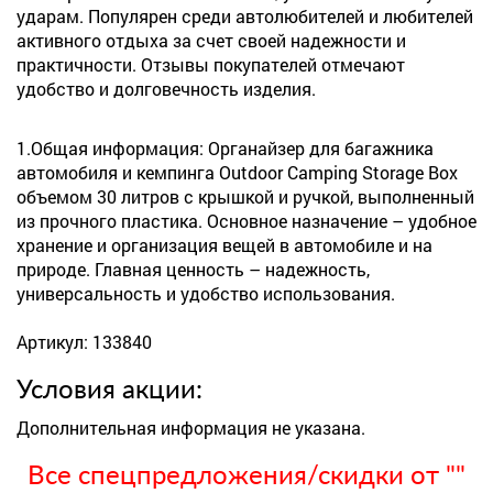
ударам. Популярен среди автолюбителей и любителей
активного отдыха за счет своей надежности и
практичности. Отзывы покупателей отмечают
удобство и долговечность изделия.
1.Общая информация: Органайзер для багажника
автомобиля и кемпинга Outdoor Camping Storage Box
объемом 30 литров с крышкой и ручкой, выполненный
из прочного пластика. Основное назначение – удобное
хранение и организация вещей в автомобиле и на
природе. Главная ценность – надежность,
универсальность и удобство использования.
Артикул: 133840
Условия акции:
Дополнительная информация не указана.
Все спецпредложения/скидки от ""