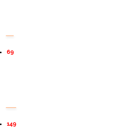
69
149