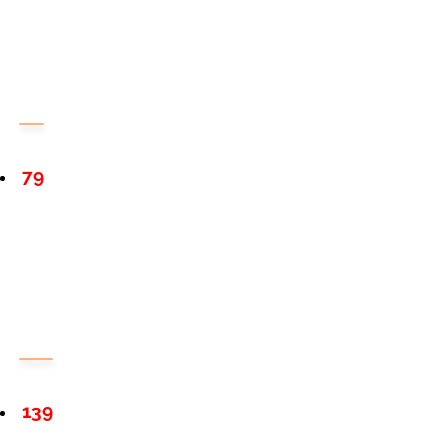
79
139