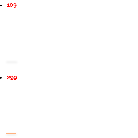
109
299