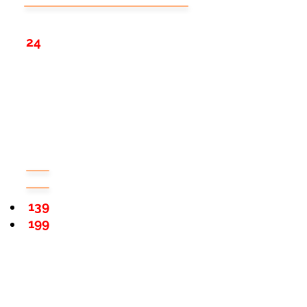
24
139
199