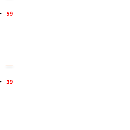
59
39