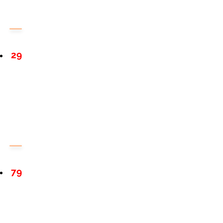
29
79