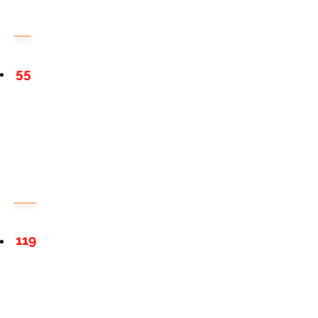
55
119