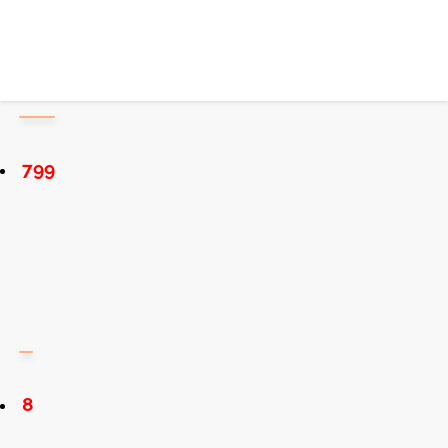
799
8