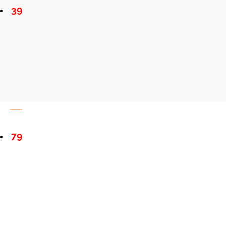
39
79