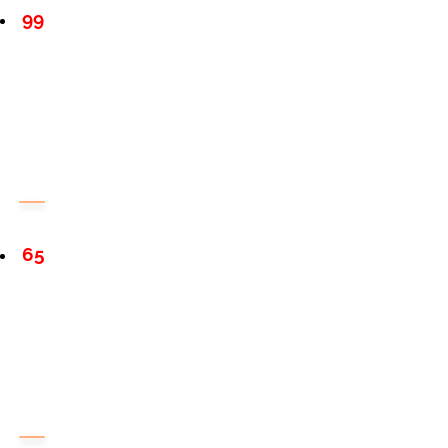
99
65