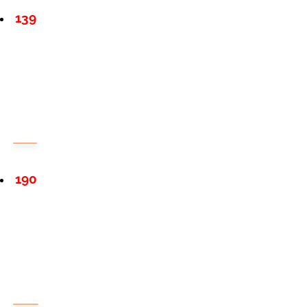
139
190