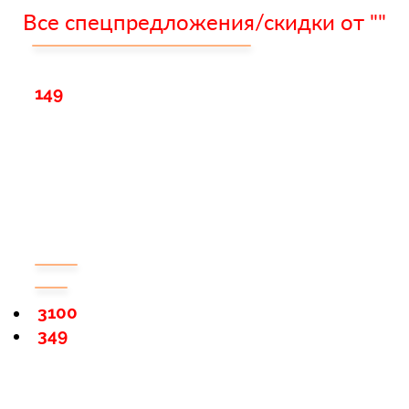
Все спецпредложения/скидки от ""
149
3100
349