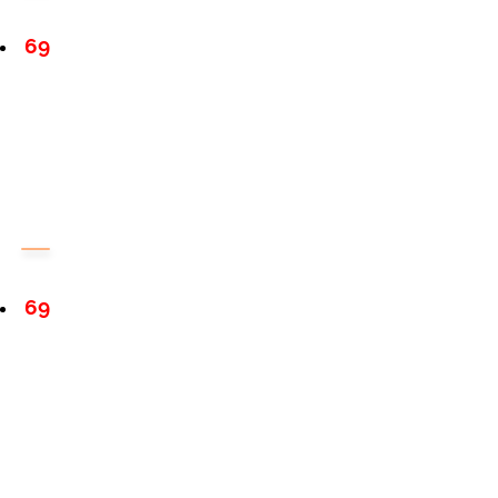
69
69