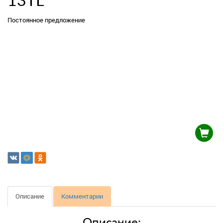
13TL
Постоянное предложение
Описание
Комментарии