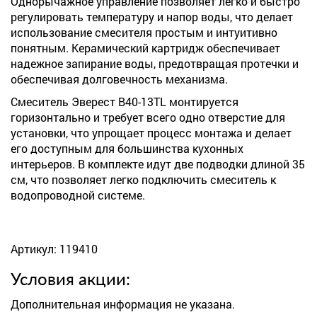
Однорычажное управление позволяет легко и быстро
регулировать температуру и напор воды, что делает
использование смесителя простым и интуитивно
понятным. Керамический картридж обеспечивает
надежное запирание воды, предотвращая протечки и
обеспечивая долговечность механизма.
Смеситель Эверест B40-13TL монтируется
горизонтально и требует всего одно отверстие для
установки, что упрощает процесс монтажа и делает
его доступным для большинства кухонных
интерьеров. В комплекте идут две подводки длиной 35
см, что позволяет легко подключить смеситель к
водопроводной системе.
Артикул: 119410
Условия акции:
Дополнительная информация не указана.