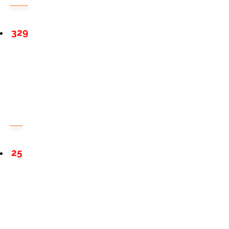
329
25