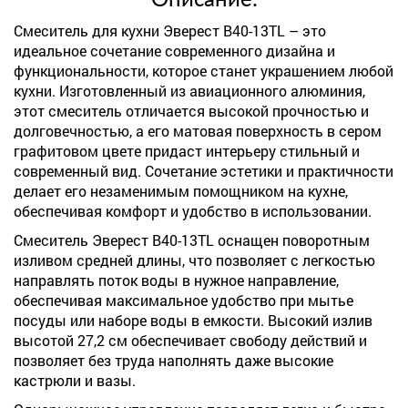
Описание:
Смеситель для кухни Эверест B40-13TL – это
идеальное сочетание современного дизайна и
функциональности, которое станет украшением любой
кухни. Изготовленный из авиационного алюминия,
этот смеситель отличается высокой прочностью и
долговечностью, а его матовая поверхность в сером
графитовом цвете придаст интерьеру стильный и
современный вид. Сочетание эстетики и практичности
делает его незаменимым помощником на кухне,
обеспечивая комфорт и удобство в использовании.
Смеситель Эверест B40-13TL оснащен поворотным
изливом средней длины, что позволяет с легкостью
направлять поток воды в нужное направление,
обеспечивая максимальное удобство при мытье
посуды или наборе воды в емкости. Высокий излив
высотой 27,2 см обеспечивает свободу действий и
позволяет без труда наполнять даже высокие
кастрюли и вазы.