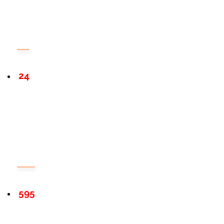
24
595