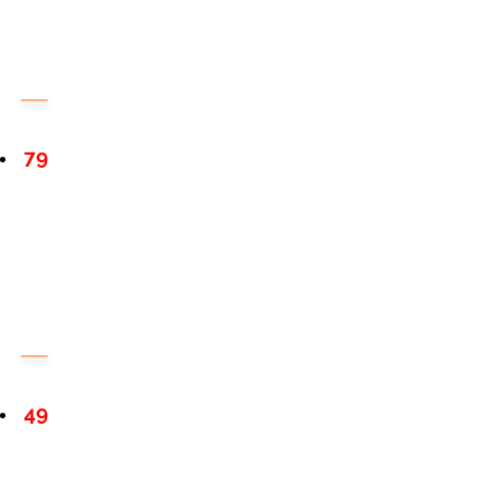
79
49