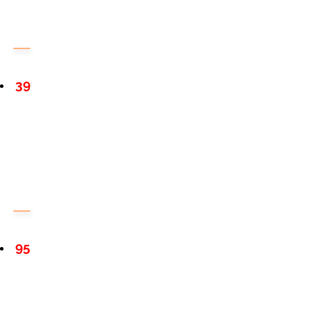
39
95