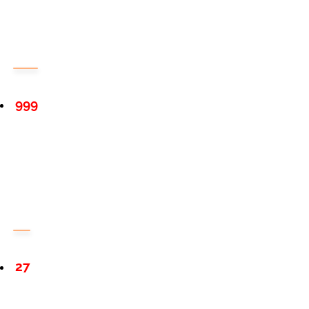
999
27