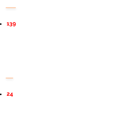
139
24