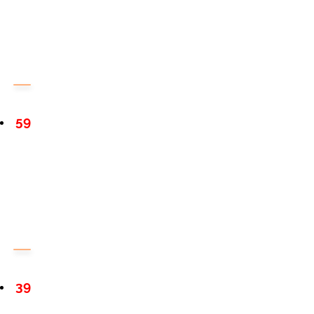
59
39