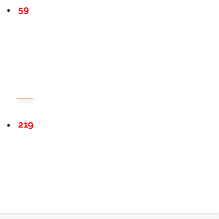
59
219