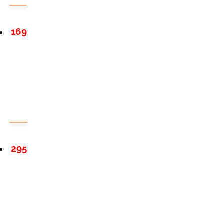
169
295