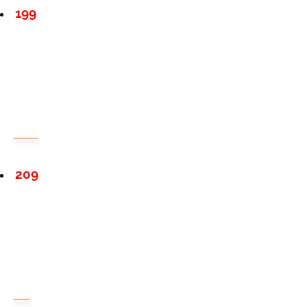
199
209