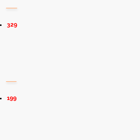
329
199