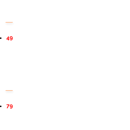
49
79