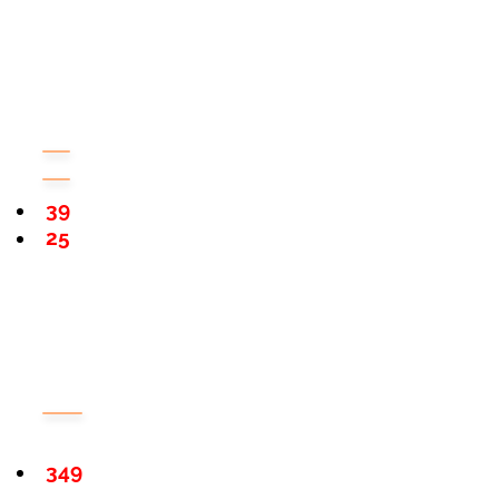
39
25
349