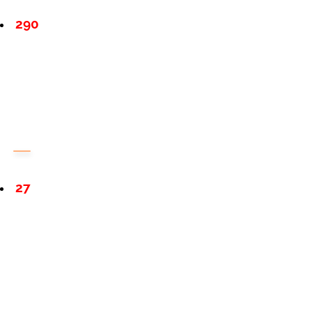
290
27