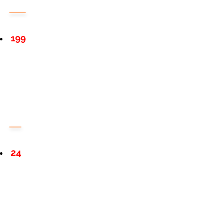
199
24