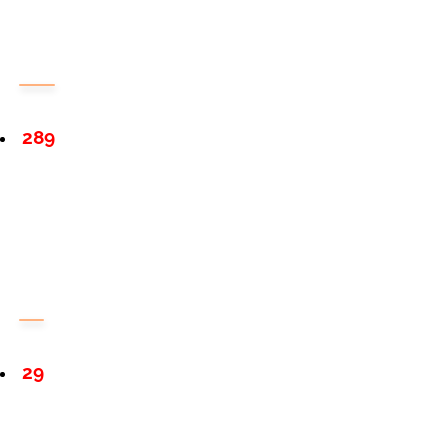
289
29