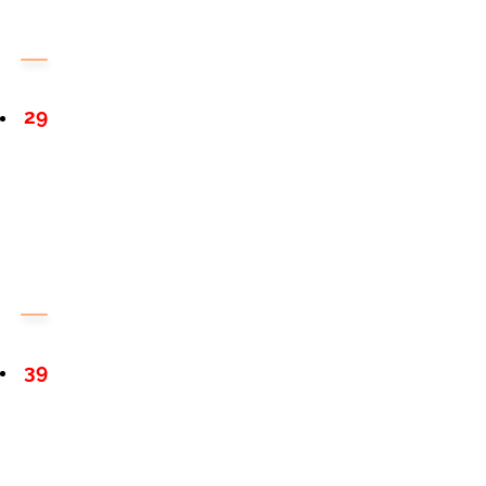
29
39