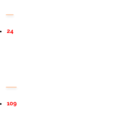
24
109