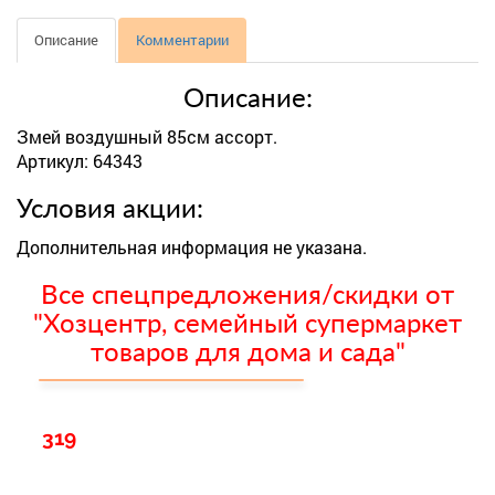
Описание
Комментарии
Описание:
Змей воздушный 85см ассорт.
Артикул: 64343
Условия акции:
Дополнительная информация не указана.
Все спецпредложения/скидки от
"Хозцентр, семейный супермаркет
товаров для дома и сада"
319