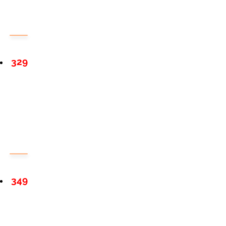
329
349