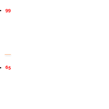
99
65