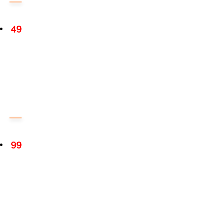
49
99