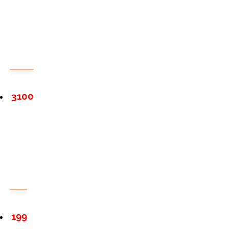
3100
199