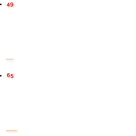
49
65