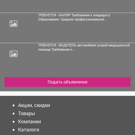
ТРЕБУЕТСЯ - МАЛЯР Требования к кандидату:
Образование: Среднее профессиональное...
ТРЕБУЕТСЯ - ВОДИТЕЛЬ автомобиля скорой медицинской
помощи Требования к...
Подать объявление
Акции, скидки
Товары
Компании
Каталоги