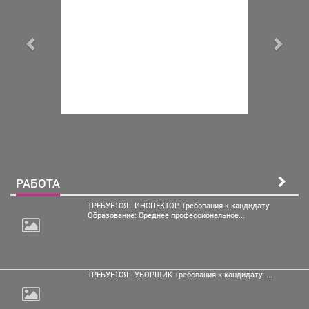
РАБОТА
ТРЕБУЕТСЯ - ИНСПЕКТОР Требования к кандидату:
Образование: Среднее профессиональное...
ТРЕБУЕТСЯ - УБОРЩИК Требования к кандидату: ...