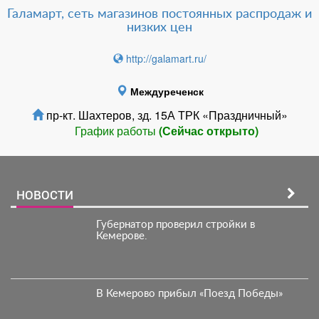
Галамарт, сеть магазинов постоянных распродаж и
низких цен
http://galamart.ru/
Междуреченск
пр-кт. Шахтеров, зд. 15А ТРК «Праздничный»
График работы
(Сейчас открыто)
НОВОСТИ
Губернатор проверил стройки в
Кемерове.
В Кемерово прибыл «Поезд Победы»