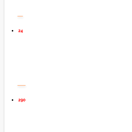
24
290