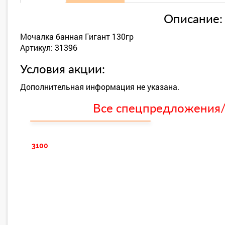
Описание:
Мочалка банная Гигант 130гр
Артикул: 31396
Условия акции:
Дополнительная информация не указана.
Все спецпредложения/с
3100