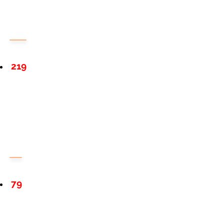
219
79