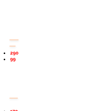
290
99