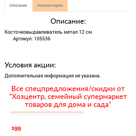
Описание
Комментарии
Описание:
Косточковыдавливатель метал 12 см
Артикул: 105536
Условия акции:
Дополнительная информация не указана.
Все спецпредложения/скидки от
"Хозцентр, семейный супермаркет
товаров для дома и сада"
199