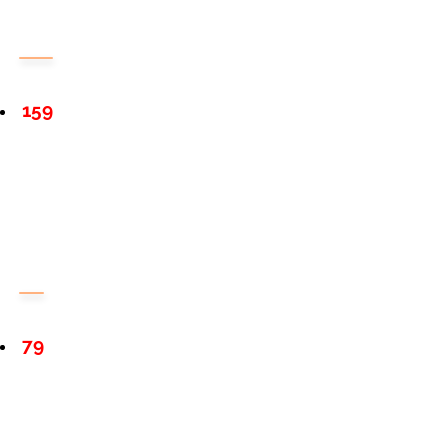
159
79