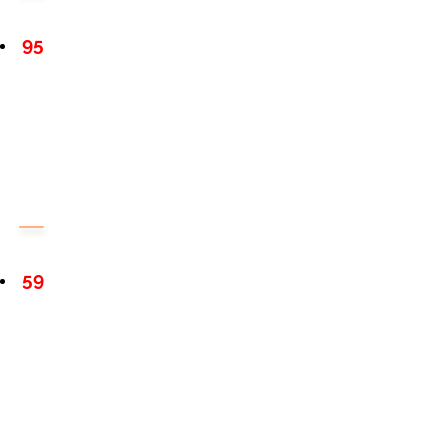
95
59