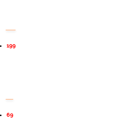
199
69