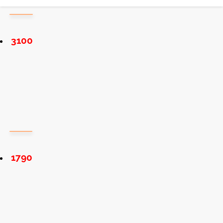
3100
1790