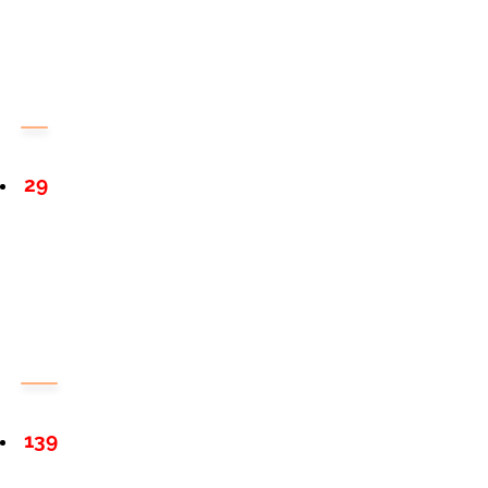
29
139