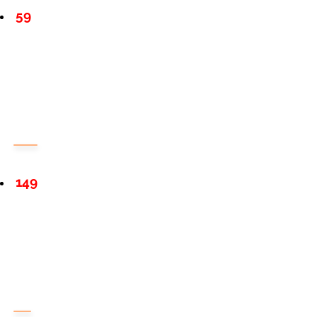
59
149