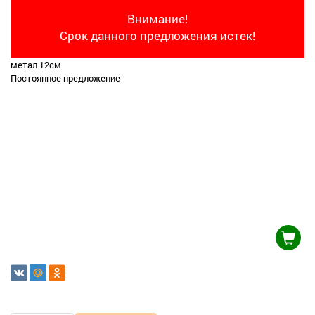
Внимание!
Срок данного предложения истек!
метал 12см
Постоянное предложение