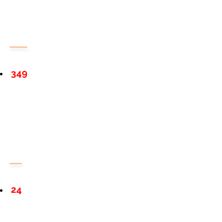
349
24