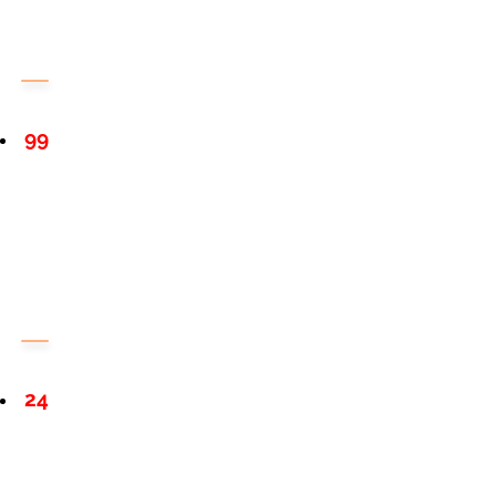
99
24