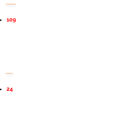
109
24