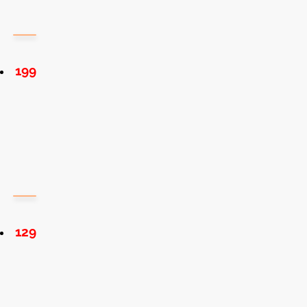
199
129