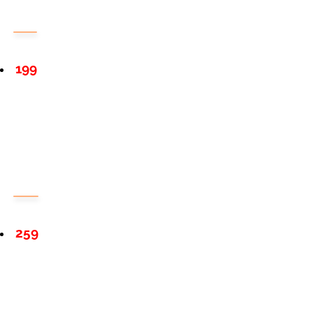
199
259