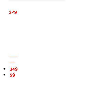
329
349
59