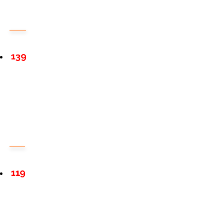
139
119