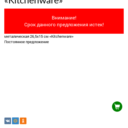
«Kitchenware»
Внимание!
Срок данного предложения истек!
металическая 26,5х15 см «Kitchenware»
Постоянное предложение