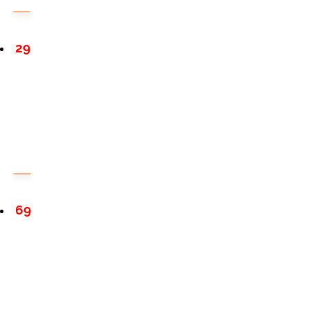
29
69