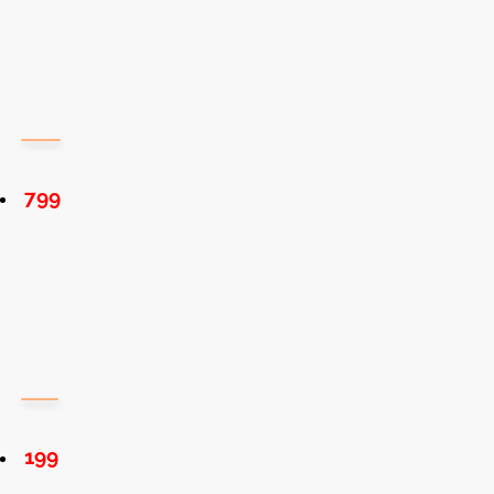
799
199