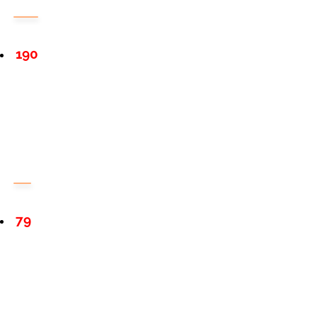
190
79