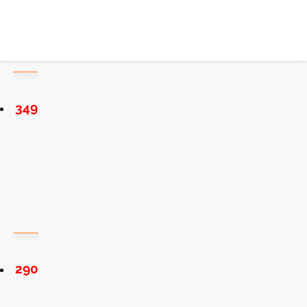
349
290