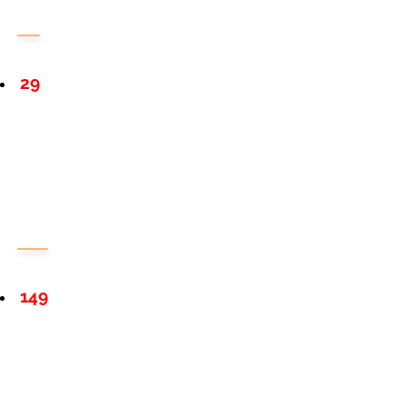
29
149