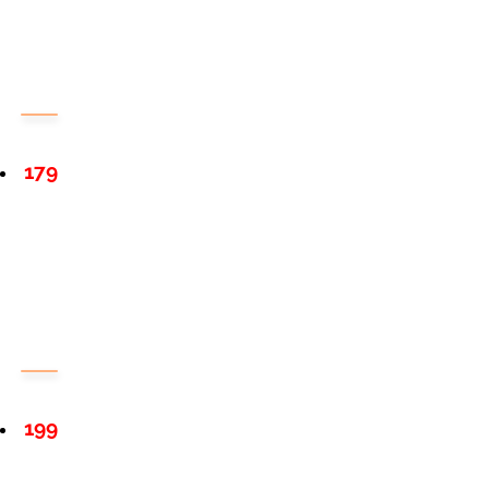
179
199