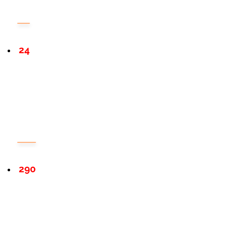
24
290