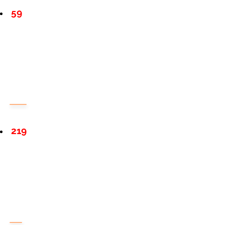
59
219