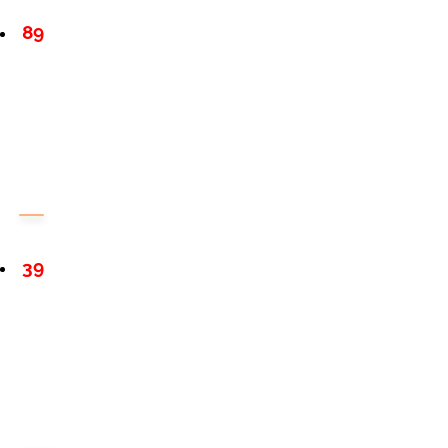
89
39