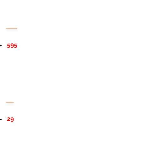
595
29