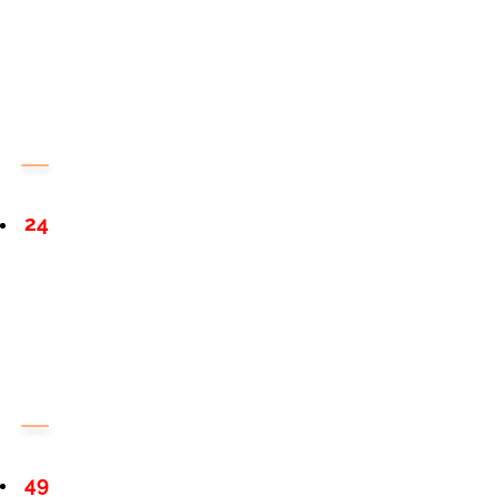
24
49