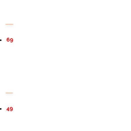
69
49