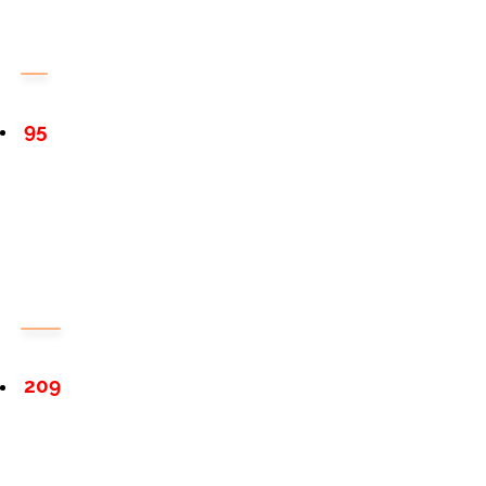
95
209