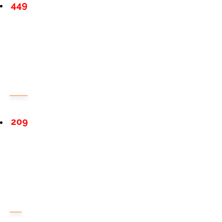
449
209