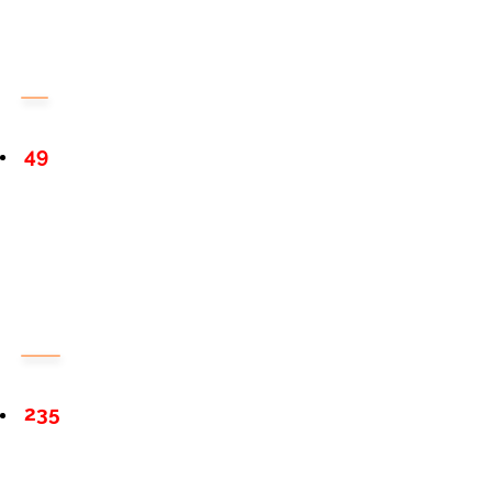
49
235