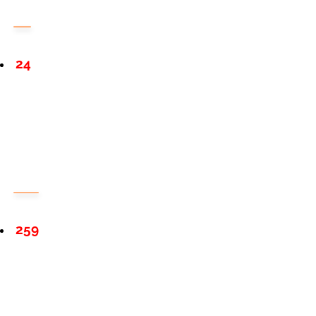
24
259