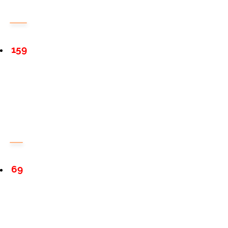
159
69