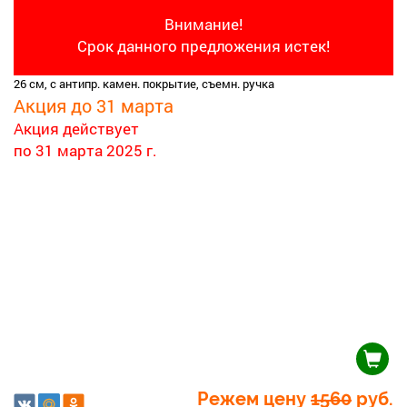
Внимание!
Срок данного предложения истек!
26 см, с антипр. камен. покрытие, съемн. ручка
Акция до 31 марта
Акция действует
по 31 марта 2025 г.
Режем цену
1560
руб.