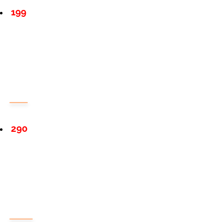
199
290