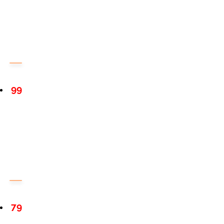
99
79