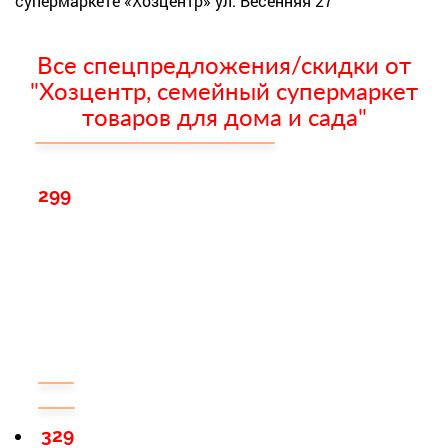
супермаркете «Хозцентр» ул. Весенняя 27
Все спецпредложения/скидки от
"Хозцентр, семейный супермаркет
товаров для дома и сада"
299
329