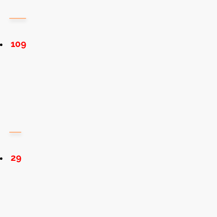
109
29