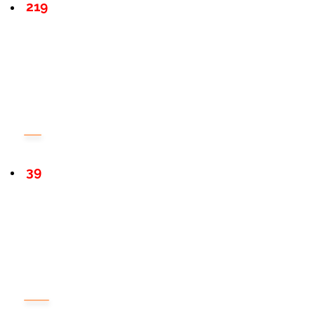
219
39