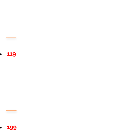
119
199