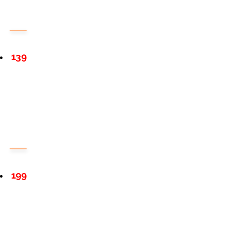
139
199