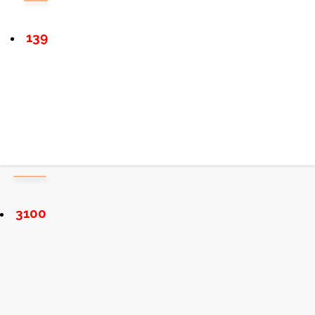
139
3100