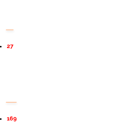
27
169