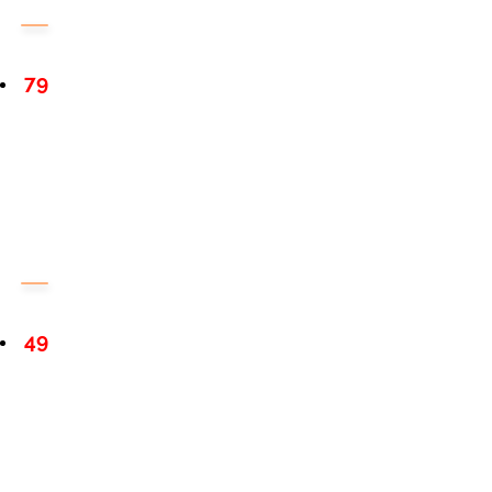
79
49