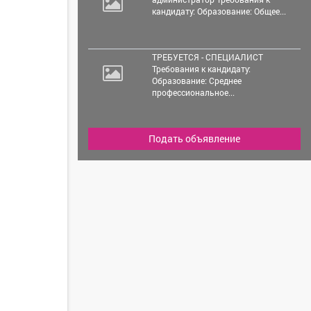
кандидату: Образование: Общее...
ТРЕБУЕТСЯ - СПЕЦИАЛИСТ
Требования к кандидату:
Образование: Среднее
профессиональное...
Подать объявление