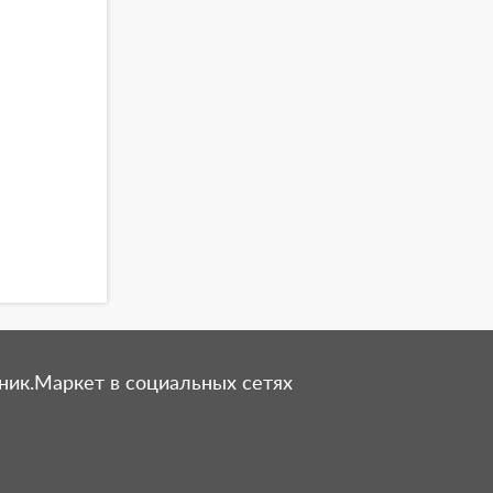
ник.Маркет в социальных сетях