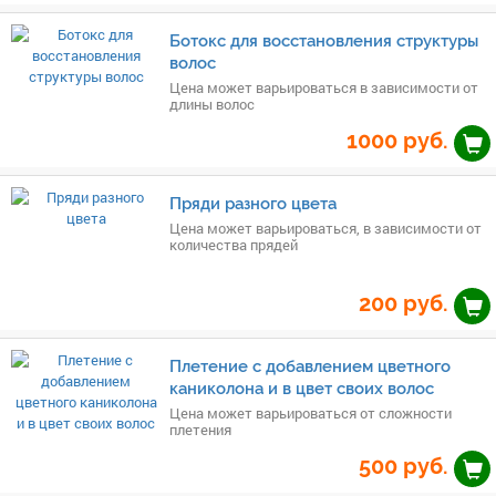
Ботокс для восстановления структуры
волос
Цена может варьироваться в зависимости от
длины волос
1000
руб.
Пряди разного цвета
Цена может варьироваться, в зависимости от
количества прядей
200
руб.
Плетение с добавлением цветного
каниколона и в цвет своих волос
Цена может варьироваться от сложности
плетения
500
руб.