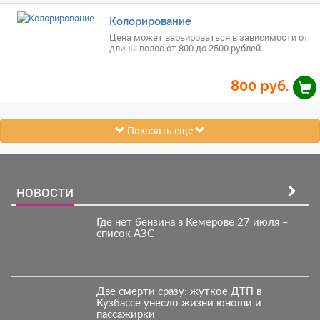
Колорирование
Цена может варьироваться в зависимости от
длины волос от 800 до 2500 рублей.
800
руб.
Показать еще
НОВОСТИ
Где нет бензина в Кемерове 27 июля –
список АЗС
Две смерти сразу: жуткое ДТП в
Кузбассе унесло жизни юноши и
пассажирки