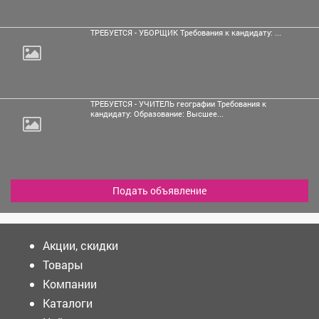
ТРЕБУЕТСЯ - УБОРЩИК Требования к кандидату: ...
ТРЕБУЕТСЯ - УЧИТЕЛЬ географии Требования к
кандидату: Образование: Высшее...
Подать объявление
Акции, скидки
Товары
Компании
Каталоги