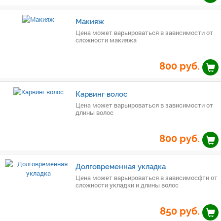
Макияж
Цена может варьироваться в зависимости от
сложности макияжа
800
руб.
Карвинг волос
Цена может варьироваться в зависимости от
длины волос
800
руб.
Долговременная укладка
Цена может варьироваться в зависимосфти от
сложности укладки и длины волос
850
руб.