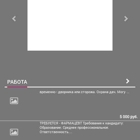
РАБОТА
временно - дворника или
сторожа. Охрана дач. Могу ...
5 000 руб.
ТРЕБУЕТСЯ - ФАРМАЦЕВТ Требования к кандидату:
Образование: Среднее профессиональное.
Ответственность....