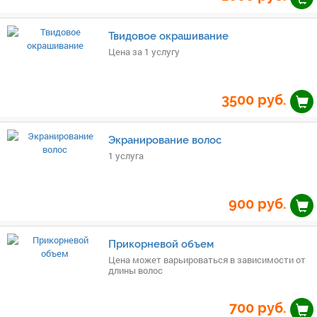
Твидовое окрашивание
Цена за 1 услугу
3500
руб.
Экранирование волос
1 услуга
900
руб.
Прикорневой объем
Цена может варьироваться в зависимости от
длины волос
700
руб.