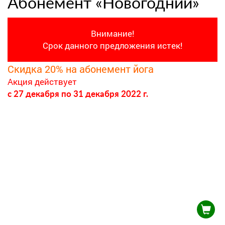
Абонемент «Новогодний»
Внимание!
Срок данного предложения истек!
Скидка 20% на абонемент йога
Акция действует
c 27 декабря
по 31 декабря 2022 г.