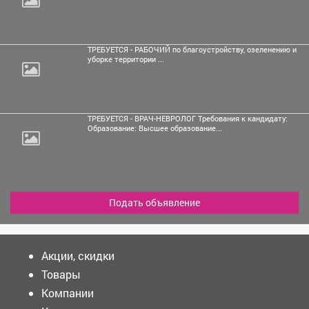
ТРЕБУЕТСЯ - РАБОЧИЙ по благоустройству, озеленению и
уборке территории ...
ТРЕБУЕТСЯ - ВРАЧ-НЕВРОЛОГ Требования к кандидату:
Образование: Высшее образование...
Подать объявление
Акции, скидки
Товары
Компании