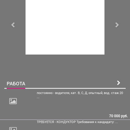
РАБОТА
постоянно - водителя, кат.
В, С, Д, опытный, вод. стаж 20
...
70 000 руб.
ТРЕБУЕТСЯ - КОНДУКТОР Требования к кандидату: ...