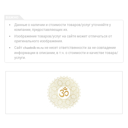
Данные о наличии и стоимости товаров/услуг уточняйте у
компании, предоставляющих их.
Изображение товаров/услуг на сайте может отличаться от
оригинального изображения.
Сайт
не несет ответственности за не совпадение
chastnik-m.ru
информации в описании, в т.ч. о стоимости и качестве товара/
услуги.