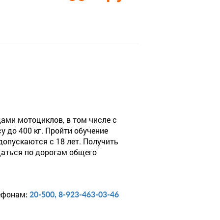
ами мотоциклов, в том числе с
 до 400 кг. Пройти обучение
 допускаются с 18 лет. Получить
щаться по дорогам общего
лефонам
:
20-500, 8-923-463-03-46