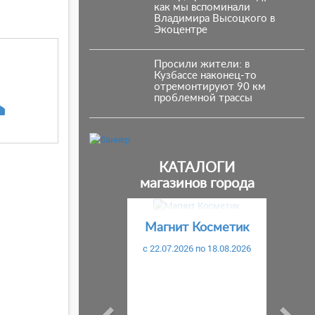
как мы вспоминали
Владимира Высоцкого в
Экоцентре
Просили жители: в
Кузбассе наконец-то
отремонтируют 90 км
проблемной трассы
КАТАЛОГИ
магазинов города
Предыдущий
С
Магнит Косметик
c 22.07.2026 по 18.08.2026