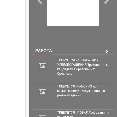
РАБОТА
ТРЕБУЕТСЯ - АППАРАТЧИК
УГЛЕОБОГАЩЕНИЯ Требования к
кандидату: Образование:
Среднее....
ТРЕБУЕТСЯ - РАБОЧИЙ по
комплексному обслуживанию и
ремонту зданий ...
ТРЕБУЕТСЯ - ПОВАР Требования к
кандидату: ...