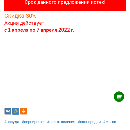
Срок данного предложения истек!
Скидка 30%
Акция действует
c 1 апреля
по 7 апреля 2022 г.
#посуда
#сервировки
#приготовления
#сковородки
#магнит