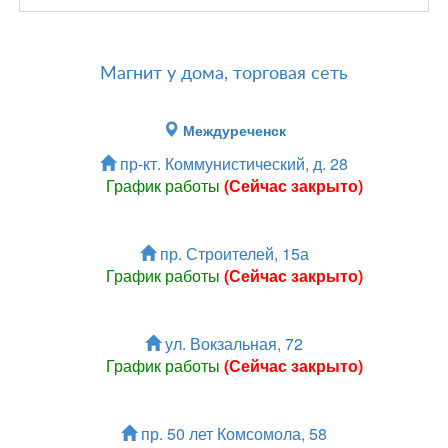
Магнит у дома, торговая сеть
Междуреченск
пр-кт. Коммунистический, д. 28
График работы
(Сейчас закрыто)
пр. Строителей, 15а
График работы
(Сейчас закрыто)
ул. Вокзальная, 72
График работы
(Сейчас закрыто)
пр. 50 лет Комсомола, 58