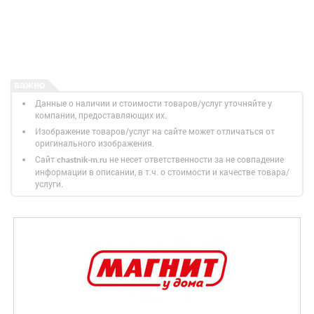
Данные о наличии и стоимости товаров/услуг уточняйте у
компании, предоставляющих их.
Изображение товаров/услуг на сайте может отличаться от
оригинального изображения.
Сайт
не несет ответственности за не совпадение
chastnik-m.ru
информации в описании, в т.ч. о стоимости и качестве товара/
услуги.