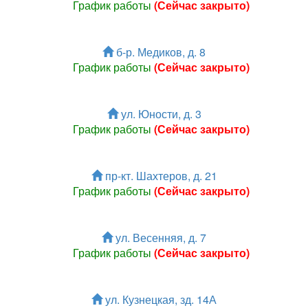
График работы
(Сейчас закрыто)
б-р. Медиков, д. 8
График работы
(Сейчас закрыто)
ул. Юности, д. 3
График работы
(Сейчас закрыто)
пр-кт. Шахтеров, д. 21
График работы
(Сейчас закрыто)
ул. Весенняя, д. 7
График работы
(Сейчас закрыто)
ул. Кузнецкая, зд. 14А