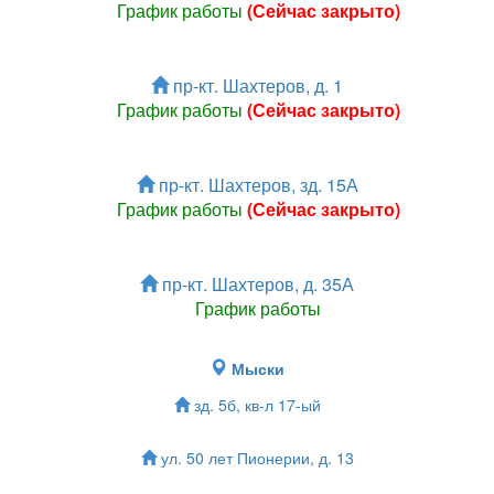
График работы
(Сейчас закрыто)
пр-кт. Шахтеров, д. 1
График работы
(Сейчас закрыто)
пр-кт. Шахтеров, зд. 15А
График работы
(Сейчас закрыто)
пр-кт. Шахтеров, д. 35А
График работы
Мыски
зд. 5б, кв-л 17-ый
ул. 50 лет Пионерии, д. 13