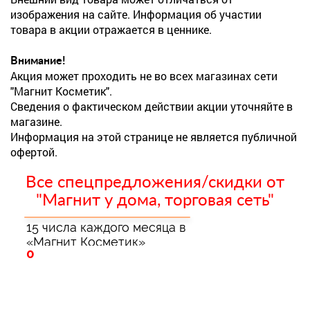
изображения на сайте. Информация об участии
товара в акции отражается в ценнике.
Внимание!
Акция может проходить не во всех магазинах сети
"Магнит Косметик".
Сведения о фактическом действии акции уточняйте в
магазине.
Информация на этой странице не является публичной
офертой.
Все спецпредложения/скидки от
"Магнит у дома, торговая сеть"
15 числа каждого месяца в
«Магнит Косметик»
0