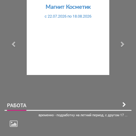
Магнит Косметик
c 22.07.2026 по 18.08.2026
РАБОТА
временно - подработку на
летний период, с другом 17 ...