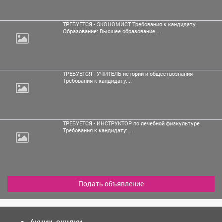
ТРЕБУЕТСЯ - ЭКОНОМИСТ Требования к кандидату:
Образование: Высшее образование...
ТРЕБУЕТСЯ - УЧИТЕЛЬ истории и обществознания
Требования к кандидату:...
ТРЕБУЕТСЯ - ИНСТРУКТОР по лечебной физкультуре
Требования к кандидату:...
Подать объявление
Акции, скидки