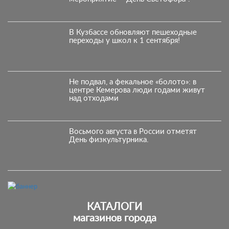
В Кузбассе обновляют пешеходные
переходы у школ к 1 сентября!
Не подвал, а фекальное «болото»: в
центре Кемерова люди годами живут
над отходами
Восьмого августа в России отметят
День физкультурника.
КАТАЛОГИ
магазинов города