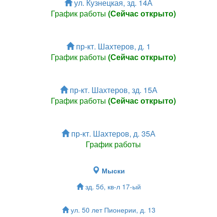
ул. Кузнецкая, зд. 14А
График работы
(Сейчас открыто)
пр-кт. Шахтеров, д. 1
График работы
(Сейчас открыто)
пр-кт. Шахтеров, зд. 15А
График работы
(Сейчас открыто)
пр-кт. Шахтеров, д. 35А
График работы
Мыски
зд. 5б, кв-л 17-ый
ул. 50 лет Пионерии, д. 13