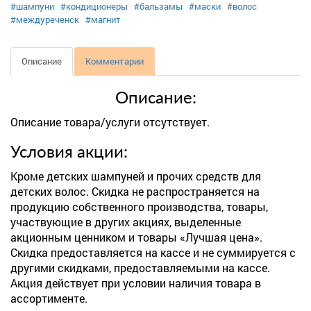
#шампуни
#кондиционеры
#бальзамы
#маски
#волос
#междуреченск
#магнит
Описание
Комментарии
Описание:
Описание товара/услуги отсутствует.
Условия акции:
Кроме детских шампуней и прочих средств для
детских волос. Скидка не распространяется на
продукцию собственного производства, товары,
участвующие в других акциях, выделенные
акционным ценником и товары «Лучшая цена».
Скидка предоставляется на кассе и не суммируется с
другими скидками, предоставляемыми на кассе.
Акция действует при условии наличия товара в
ассортименте.