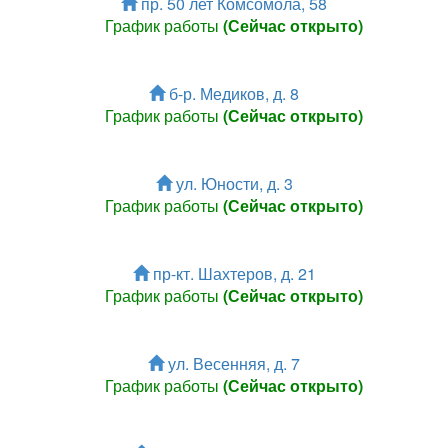
пр. 50 лет Комсомола, 58
График работы
(Сейчас открыто)
б-р. Медиков, д. 8
График работы
(Сейчас открыто)
ул. Юности, д. 3
График работы
(Сейчас открыто)
пр-кт. Шахтеров, д. 21
График работы
(Сейчас открыто)
ул. Весенняя, д. 7
График работы
(Сейчас открыто)