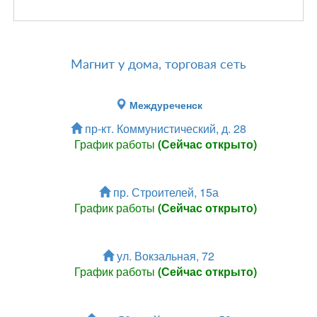
Магнит у дома, торговая сеть
Междуреченск
пр-кт. Коммунистический, д. 28
График работы
(Сейчас открыто)
пр. Строителей, 15а
График работы
(Сейчас открыто)
ул. Вокзальная, 72
График работы
(Сейчас открыто)