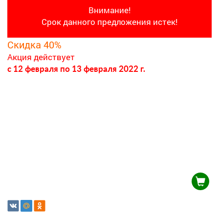
Внимание!
Срок данного предложения истек!
Скидка 40%
Акция действует
c 12 февраля
по 13 февраля 2022 г.