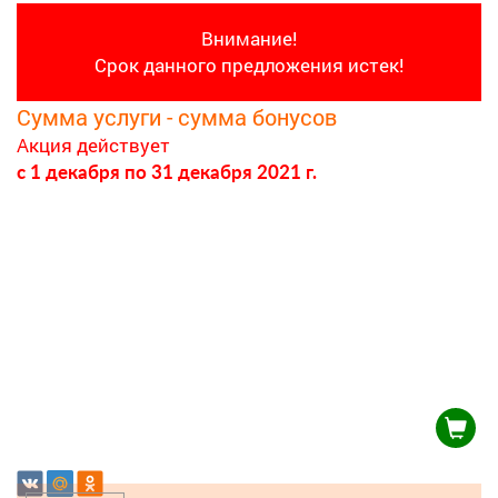
Внимание!
Срок данного предложения истек!
Сумма услуги - сумма бонусов
Акция действует
c 1 декабря
по 31 декабря 2021 г.