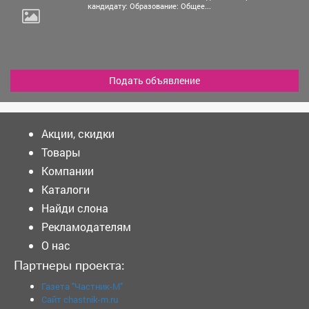
кандидату: Образование: Общее...
Подать объявление
Акции, скидки
Товары
Компании
Каталоги
Найди слона
Рекламодателям
О нас
Партнеры проекта:
Газета "Частник-М"
Сайт chastnik-m.ru