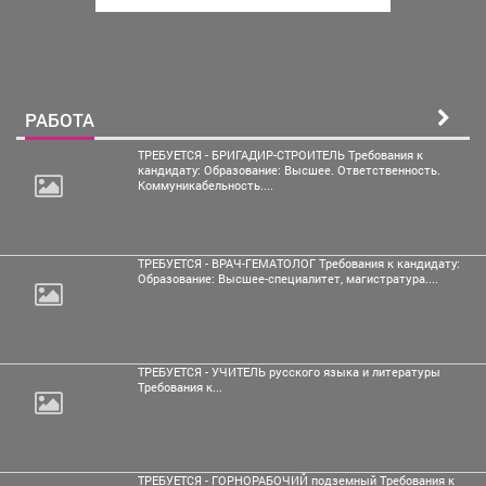
РАБОТА
ТРЕБУЕТСЯ - БРИГАДИР-СТРОИТЕЛЬ Требования к
кандидату: Образование: Высшее. Ответственность.
Коммуникабельность....
ТРЕБУЕТСЯ - ВРАЧ-ГЕМАТОЛОГ Требования к кандидату:
Образование: Высшее-специалитет, магистратура....
ТРЕБУЕТСЯ - УЧИТЕЛЬ русского языка и литературы
Требования к...
ТРЕБУЕТСЯ - ГОРНОРАБОЧИЙ подземный Требования к