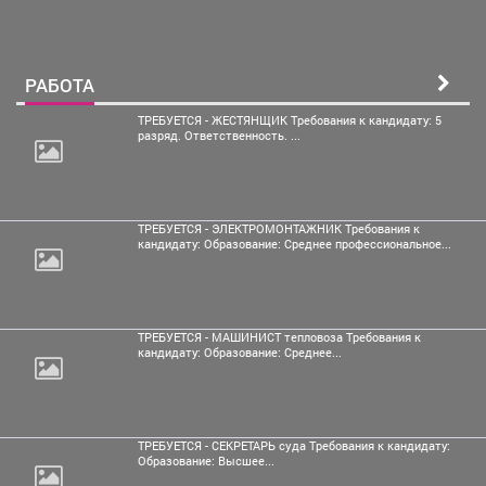
РАБОТА
ТРЕБУЕТСЯ - ЖЕСТЯНЩИК Требования к кандидату: 5
разряд. Ответственность. ...
ТРЕБУЕТСЯ - ЭЛЕКТРОМОНТАЖНИК Требования к
кандидату: Образование: Среднее профессиональное...
ТРЕБУЕТСЯ - МАШИНИСТ тепловоза Требования к
кандидату: Образование: Среднее...
ТРЕБУЕТСЯ - СЕКРЕТАРЬ суда Требования к кандидату:
Образование: Высшее...