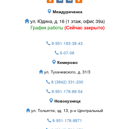
Междуреченск
ул. Юдина, д. 16 (1 этаж, офис 39а)
График работы
(Сейчас закрыто)
8-951-183-38-43
6-07-08
Кемерово
ул. Тухачевского, д. 31/3
8 (3842) 331-200
8-951-178-88-54
Новокузнецк
ул. Тольятти, зд. 13, р-н Центральный
8-951-178-8871