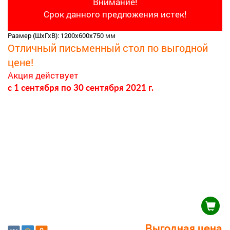
Внимание!
Срок данного предложения истек!
Размер (ШхГхВ): 1200х600х750 мм
Отличный письменный стол по выгодной
цене!
Акция действует
c 1 сентября
по 30 сентября 2021 г.
Выгодная цена