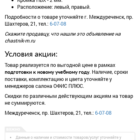
Расположение: левый, правый.
Подробности о товаре уточняйте г. Междуреченск, пр.
Шахтеров, 21, тел.:
6-07-08
Скажите продавцу, что нашли это объявление на
chastnik-m.ru
Условия акции:
Товар реализуется по выгодной цене в рамках
. Наличие, сроки
подготовки к новому учебному году
поставки, комплектацию и цвета уточняйте у
менеджеров салона ОФИС ПЛЮС.
Скидки по различным действующим акциям на товар
не суммируются.
Междуреченск, пр. Шахтеров, 21, тел.:
6-07-08
Данные о наличии и стоимости товаров/услуг уточняйте у