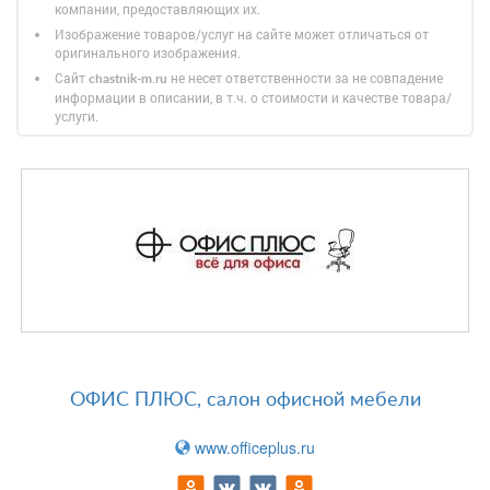
компании, предоставляющих их.
Изображение товаров/услуг на сайте может отличаться от
оригинального изображения.
Сайт
не несет ответственности за не совпадение
chastnik-m.ru
информации в описании, в т.ч. о стоимости и качестве товара/
услуги.
ОФИС ПЛЮС, салон офисной мебели
www.officeplus.ru