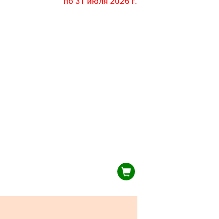
по 31 июля 2026 г.