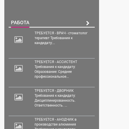
РАБОТА
ТРЕБУЕТСЯ - ВРАЧ - стоматолог
терапевт Требования к
кандидату:...
ТРЕБУЕТСЯ - АССИСТЕНТ
Требования к кандидату:
Образование: Среднее
профессиональное...
ТРЕБУЕТСЯ - ДВОРНИК
Требования к кандидату:
Дисциплинированность.
Ответственность. ...
ТРЕБУЕТСЯ - АНОДЧИК в
производстве алюминия
Требования к кандидату:...