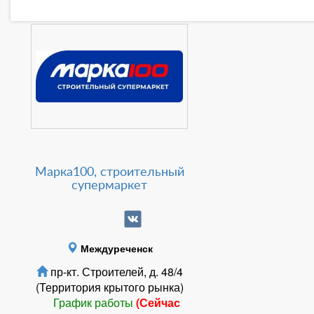
Марка100, строительный
супермаркет
Междуреченск
пр-кт. Строителей, д. 48/4
(Территория крытого рынка)
График работы
(Сейчас