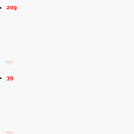
209
39