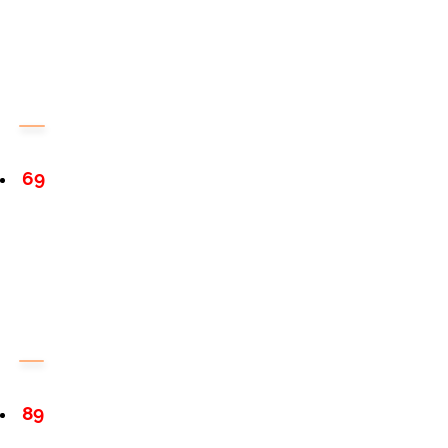
69
89