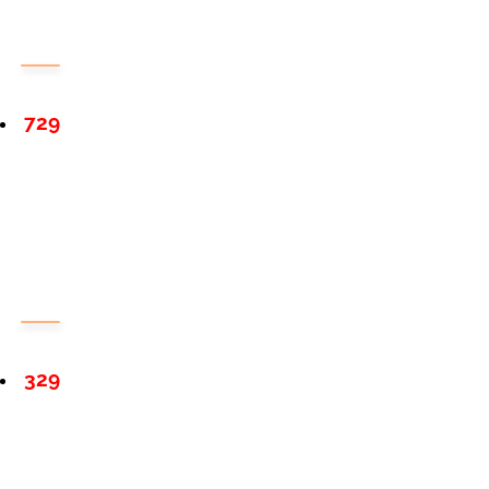
729
329