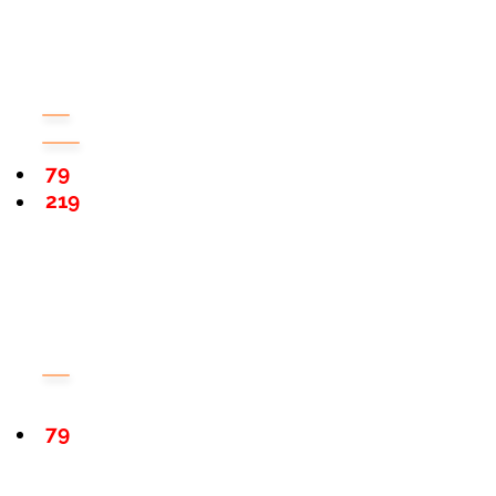
79
219
79