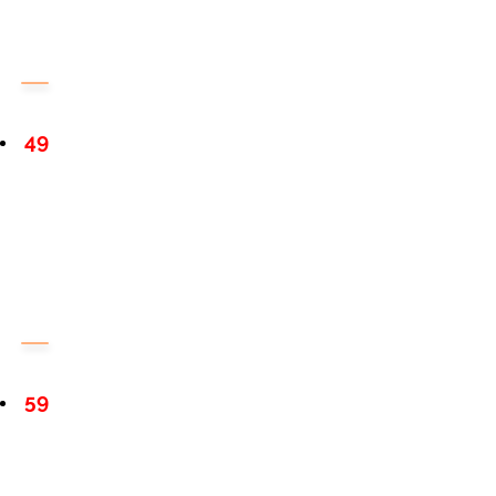
49
59