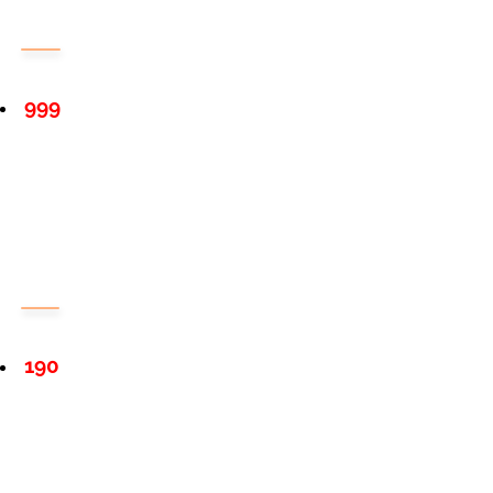
999
190