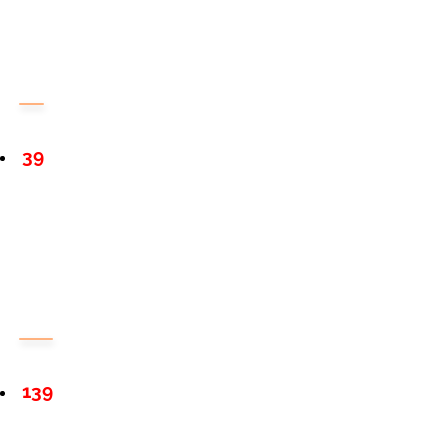
39
139