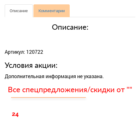
Описание
Комментарии
Описание:
Артикул: 120722
Условия акции:
Дополнительная информация не указана.
Все спецпредложения/скидки от ""
24