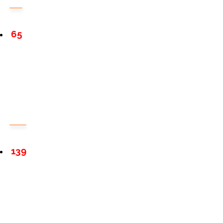
65
139