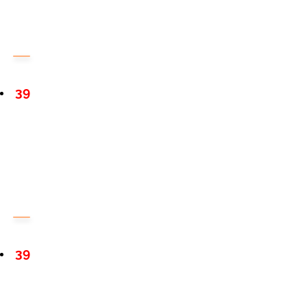
39
39