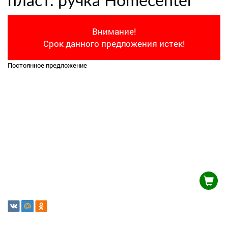
пласт. ручка Homecenter
Внимание!
Срок данного предложения истек!
Постоянное предложение