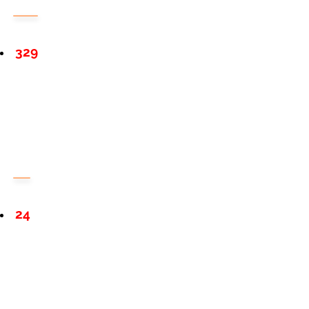
329
24