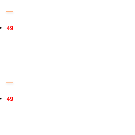
49
49