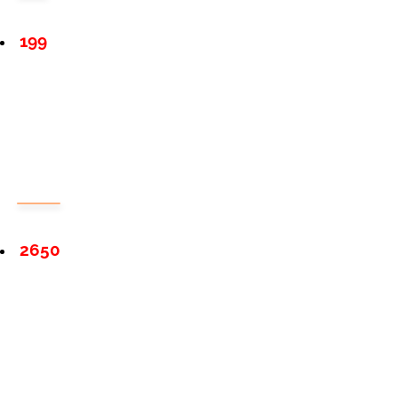
199
2650