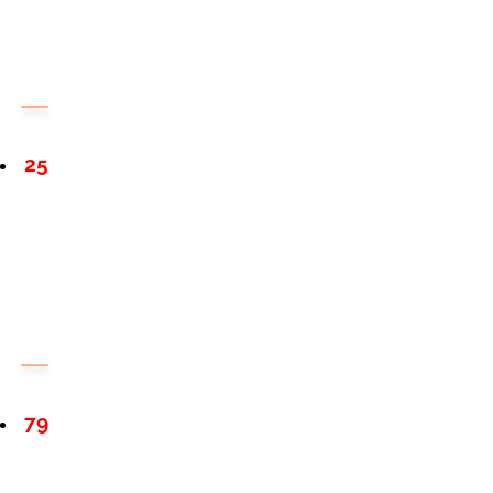
25
79