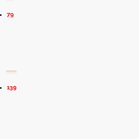
79
139