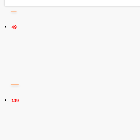
49
139