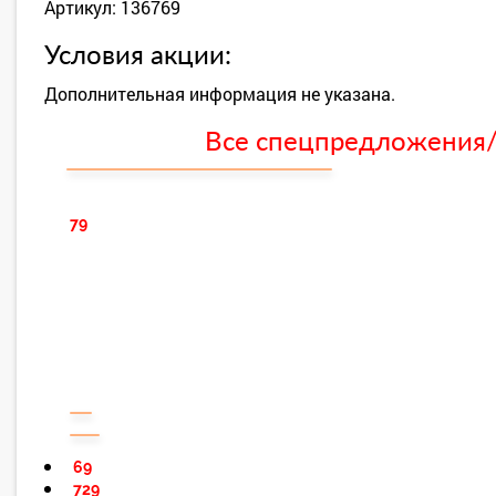
Артикул: 136769
Условия акции:
Дополнительная информация не указана.
Все спецпредложения/с
79
69
729