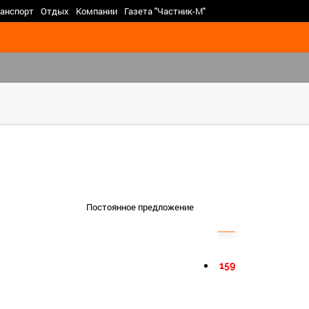
>
анспорт
Отдых
Компании
Газета "Частник-М"
Постоянное предложение
159