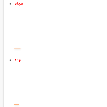
2650
109