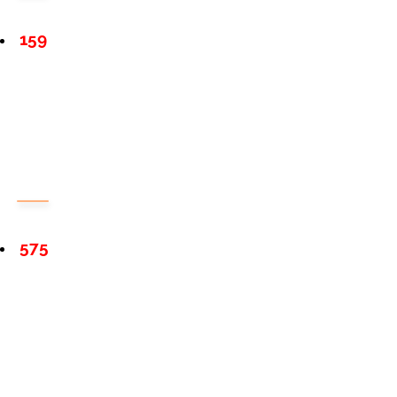
159
575