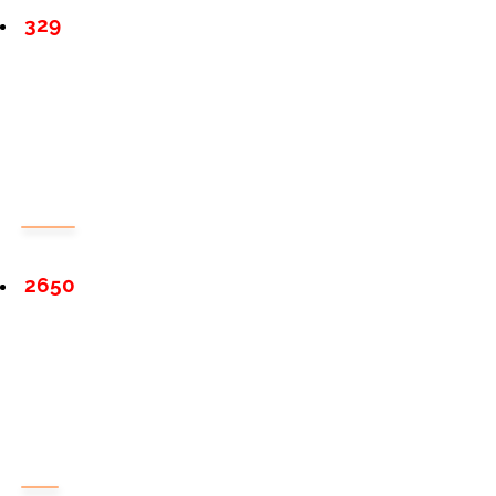
329
2650