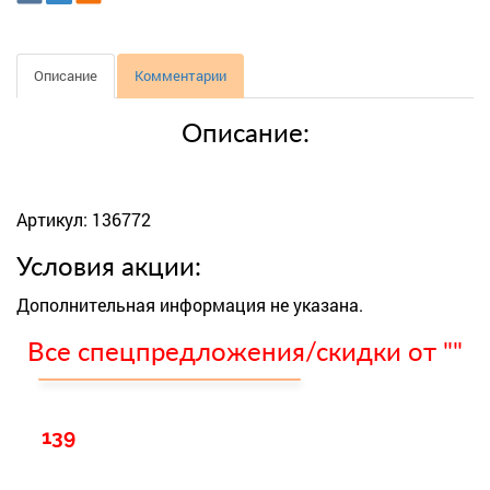
Описание
Комментарии
Описание:
Артикул: 136772
Условия акции:
Дополнительная информация не указана.
Все спецпредложения/скидки от ""
139