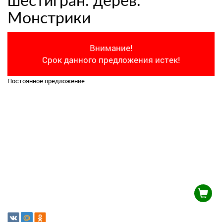
шестигран. дерев.
Монстрики
Внимание!
Срок данного предложения истек!
Постоянное предложение