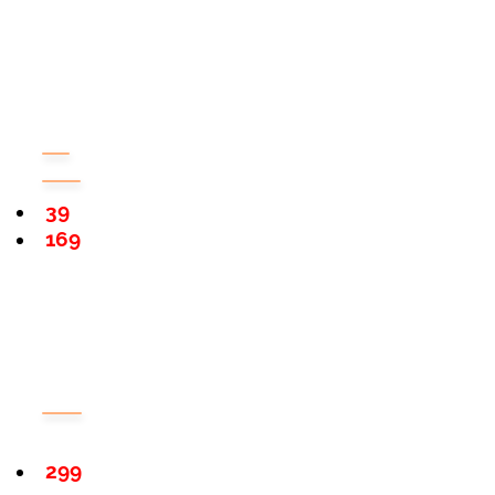
39
169
299