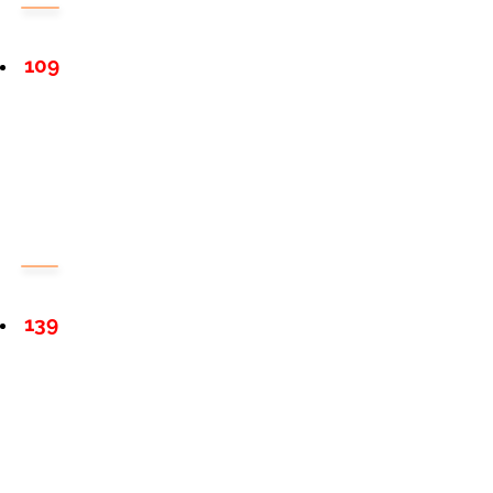
109
139