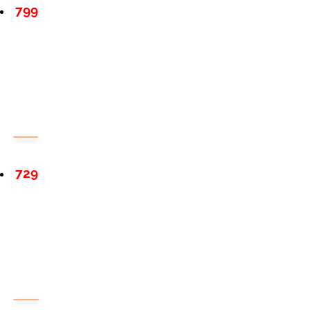
799
729