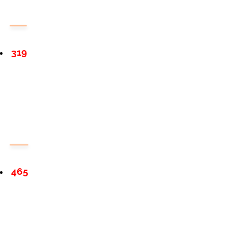
319
465