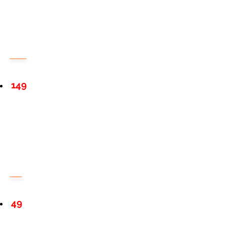
149
49