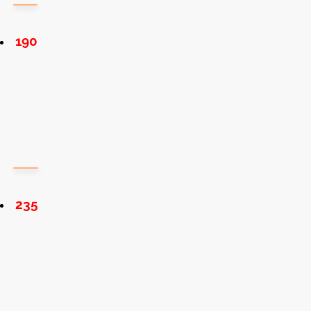
190
235