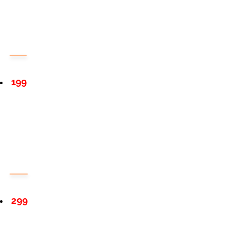
199
299