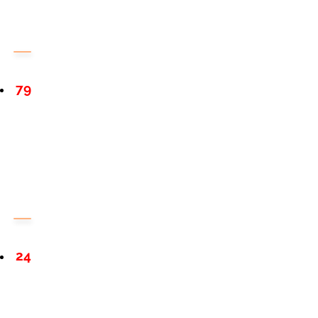
79
24