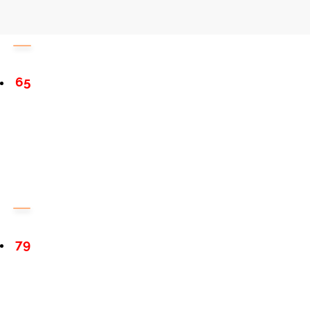
65
79