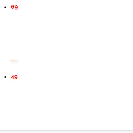
69
49