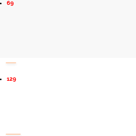
69
129