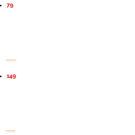
79
149