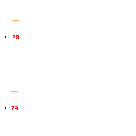
29
79