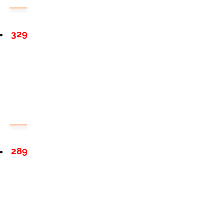
329
289