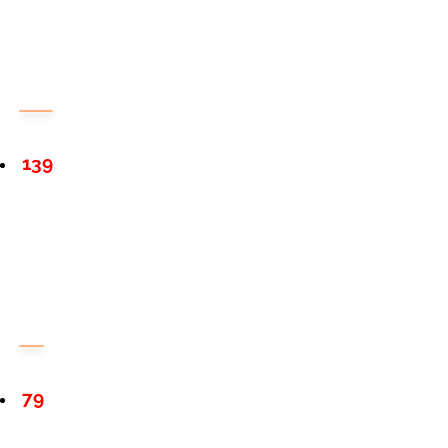
139
79