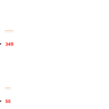
349
55