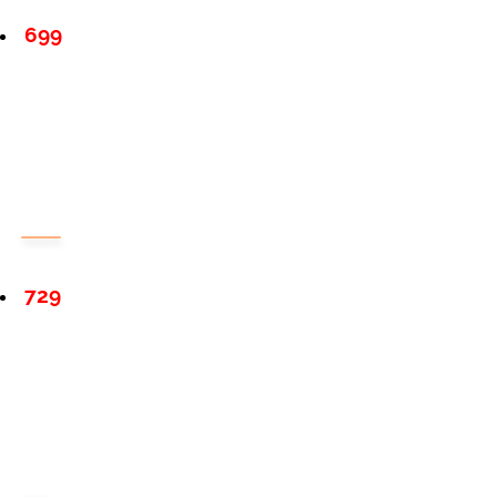
699
729