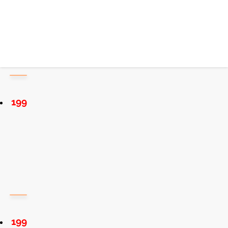
199
199