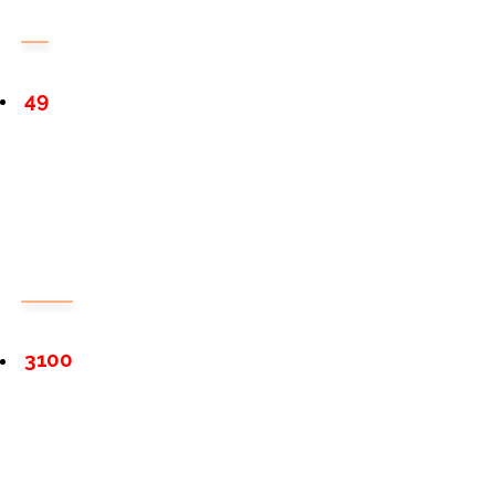
49
3100