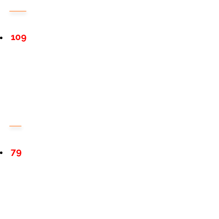
109
79