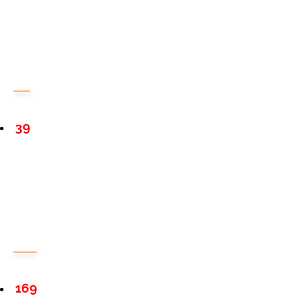
39
169