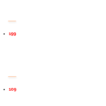
199
109