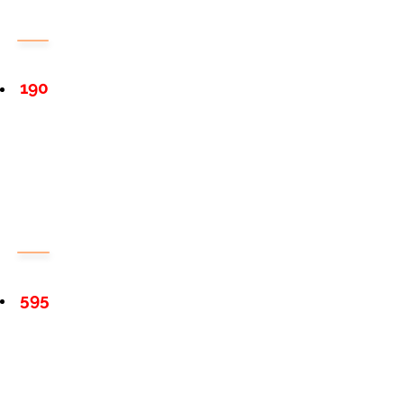
190
595