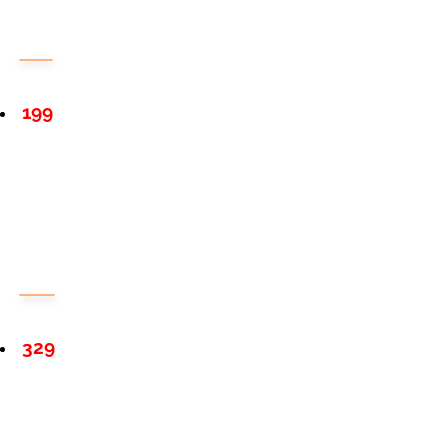
199
329