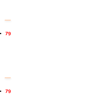
79
79