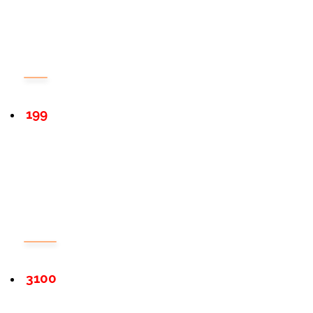
199
3100