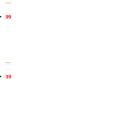
99
39