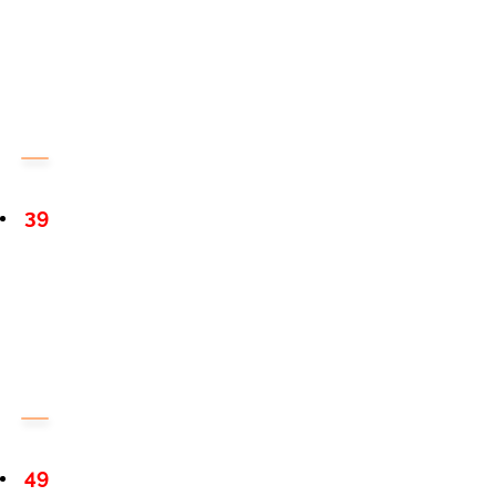
39
49