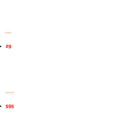
29
595