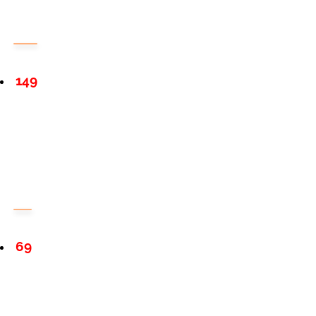
149
69