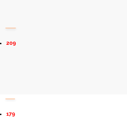
209
179