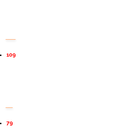
109
79