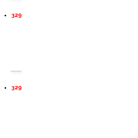
329
329