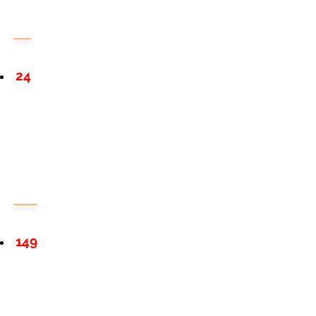
24
149