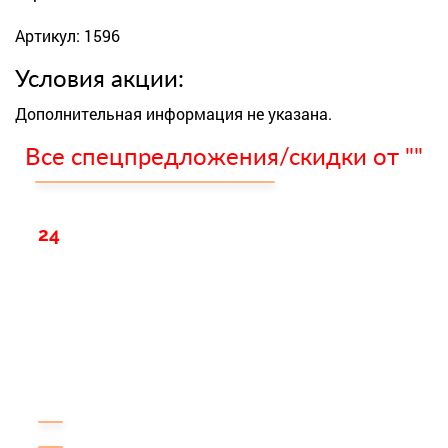
Артикул: 1596
Условия акции:
Дополнительная информация не указана.
Все спецпредложения/скидки от ""
24