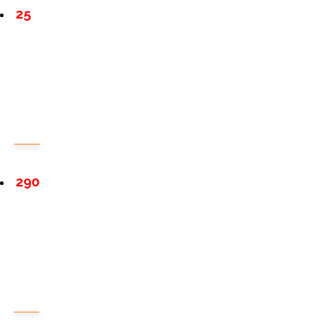
25
290