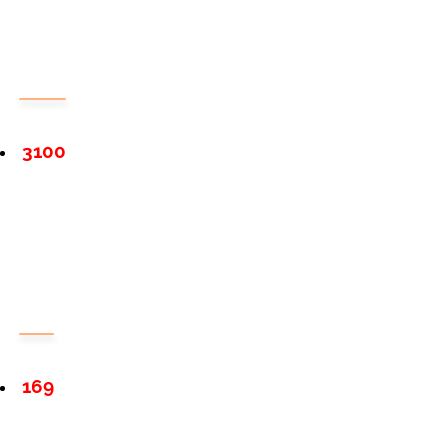
3100
169