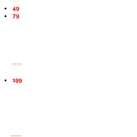
49
79
199