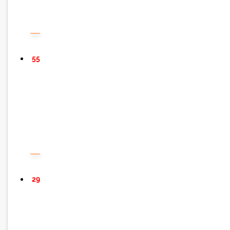
55
29