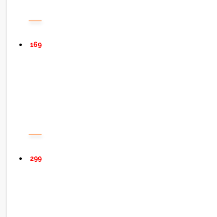
169
299