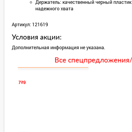
Держатель: качественный черный пластик
надежного хвата
Артикул: 121619
Условия акции:
Дополнительная информация не указана.
Все спецпредложения/с
729