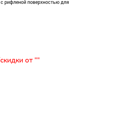
 с рифленой поверхностью для
кидки от ""