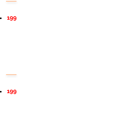
199
199