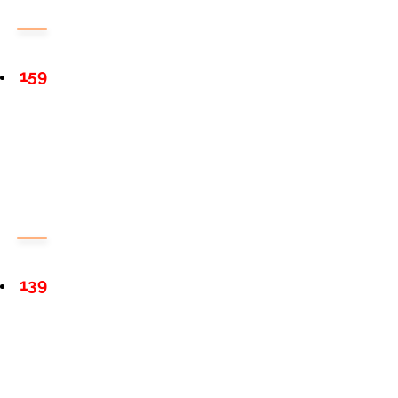
159
139