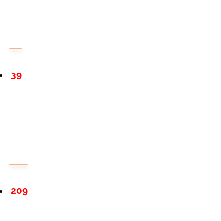
39
209