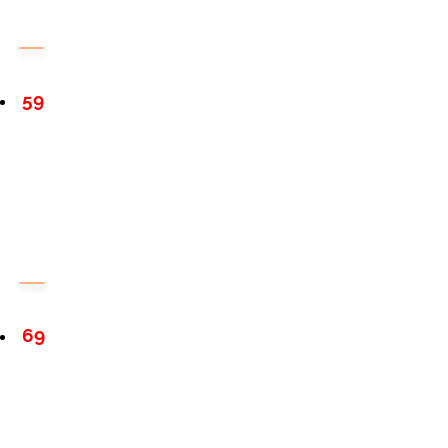
59
69