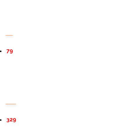
79
329