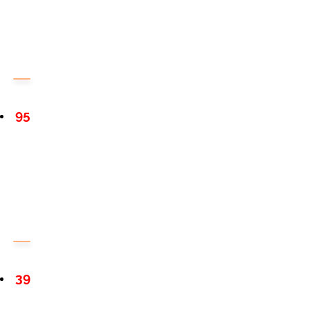
95
39