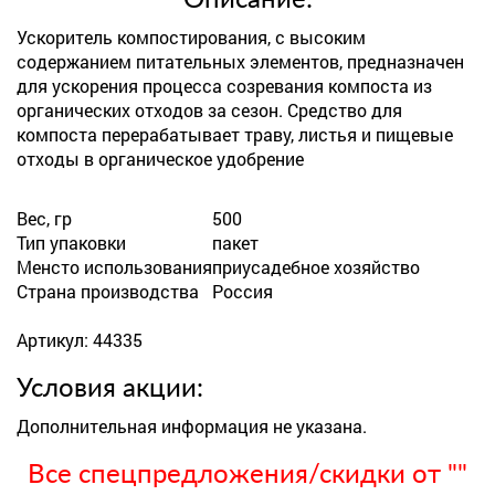
Описание:
Ускоритель компостирования, с высоким
содержанием питательных элементов, предназначен
для ускорения процесса созревания компоста из
органических отходов за сезон. Средство для
компоста перерабатывает траву, листья и пищевые
отходы в органическое удобрение
Вес, гр
500
Тип упаковки
пакет
Менсто использования
приусадебное хозяйство
Страна производства
Россия
Артикул: 44335
Условия акции:
Дополнительная информация не указана.
Все спецпредложения/скидки от ""