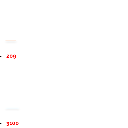
209
3100