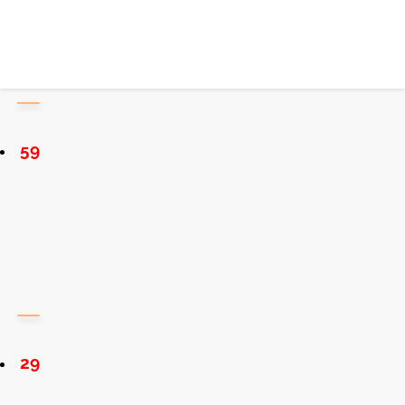
59
29