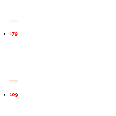
179
109