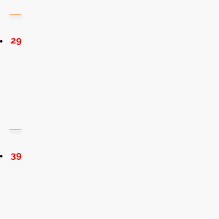
29
39