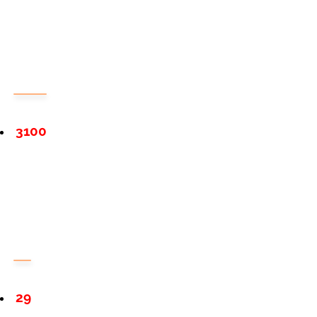
3100
29