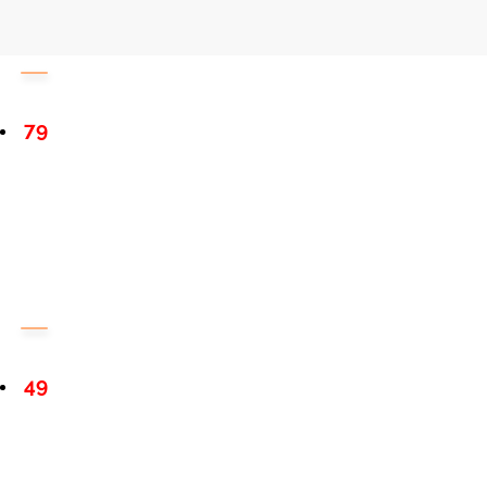
79
49