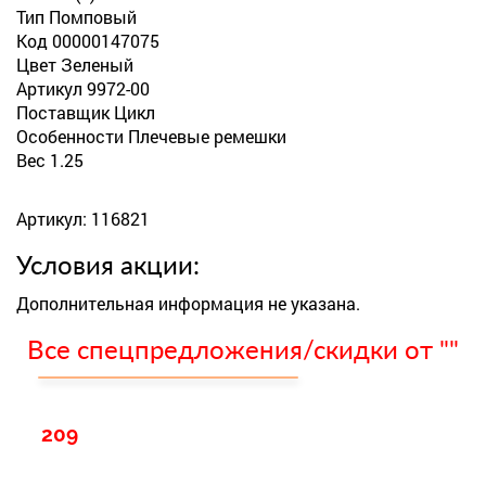
Тип Помповый
Код 00000147075
Цвет Зеленый
Артикул 9972-00
Поставщик Цикл
Особенности Плечевые ремешки
Вес 1.25
Артикул: 116821
Условия акции:
Дополнительная информация не указана.
Все спецпредложения/скидки от ""
209