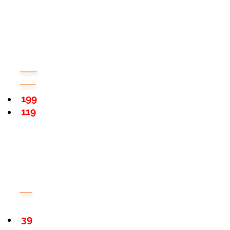
199
119
39