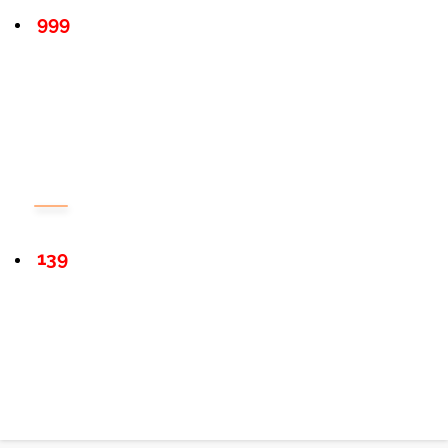
999
139