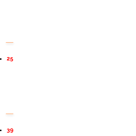
25
39