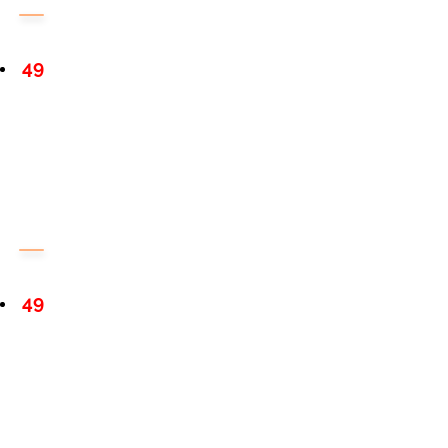
49
49