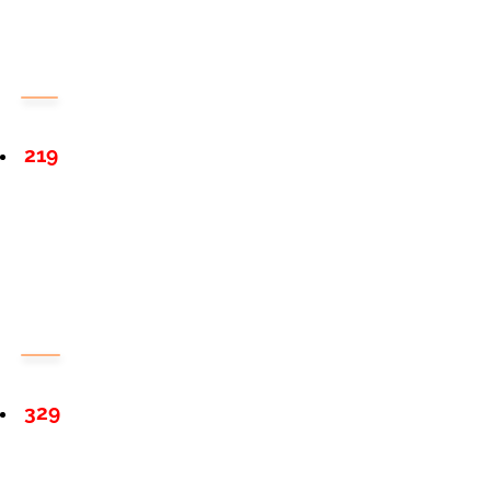
219
329