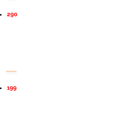
290
199