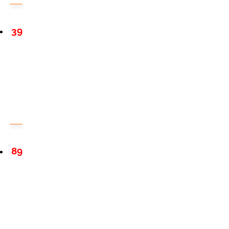
39
89