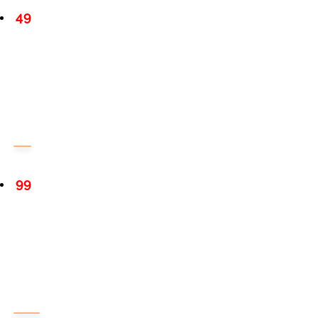
49
99