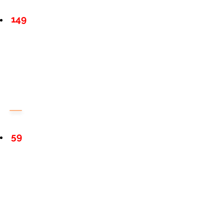
149
59