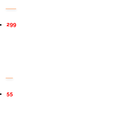
299
55