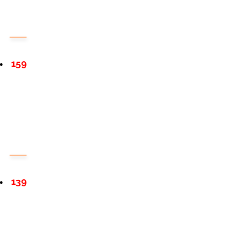
159
139