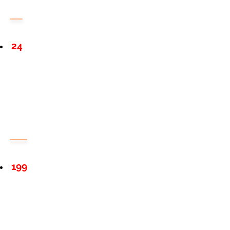
24
199