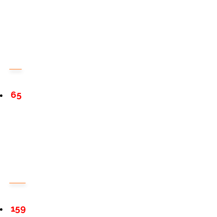
65
159