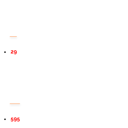
29
595