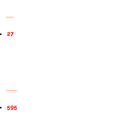
27
595