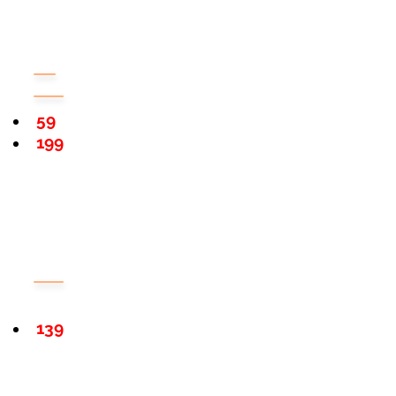
59
199
139