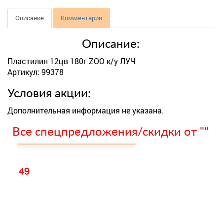
Описание
Комментарии
Описание:
Пластилин 12цв 180г ZOO к/у ЛУЧ
Артикул: 99378
Условия акции:
Дополнительная информация не указана.
Все спецпредложения/скидки от ""
49