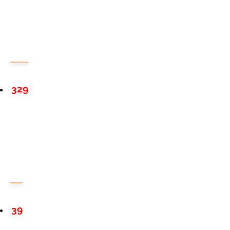
329
39