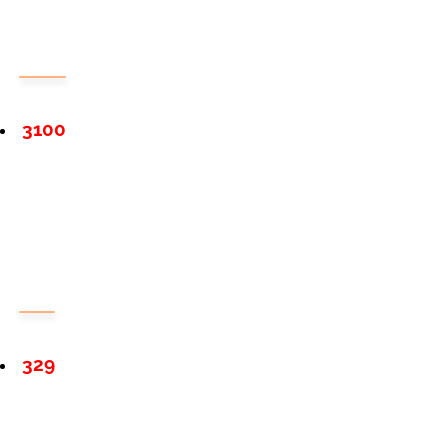
3100
329