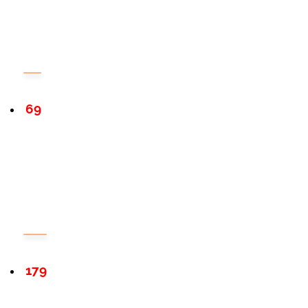
69
179