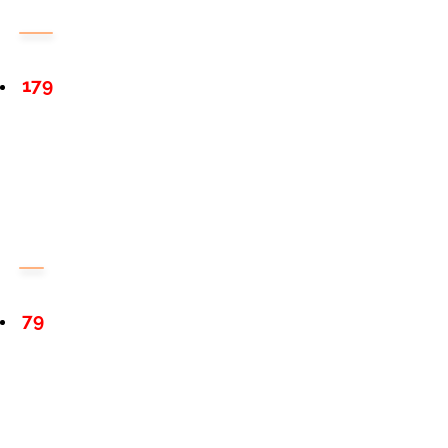
179
79