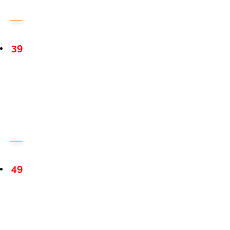
39
49