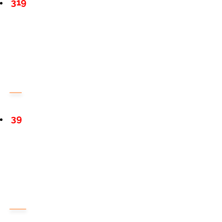
319
39