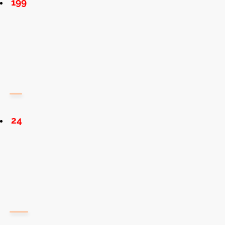
199
24