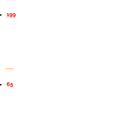
199
65