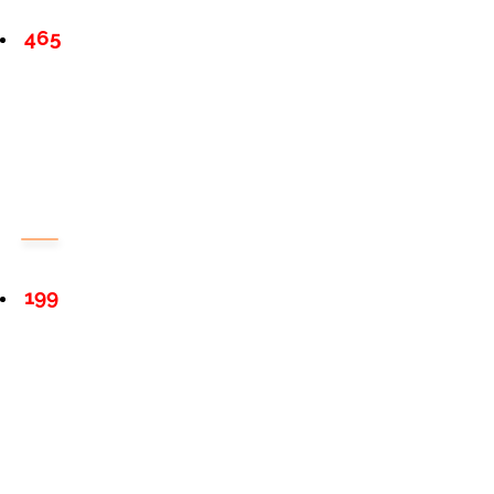
465
199