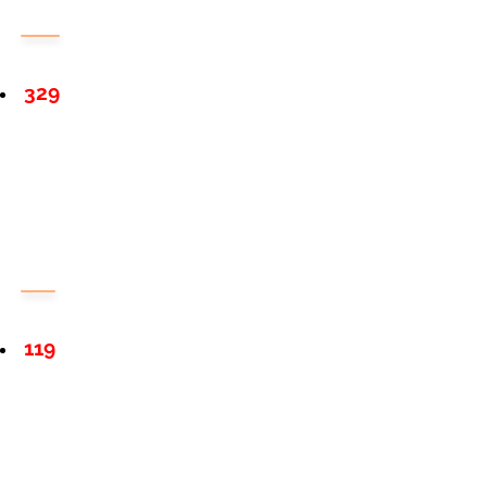
329
119