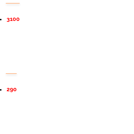
3100
290