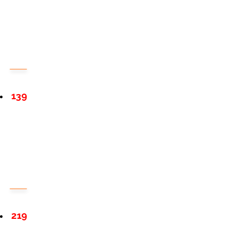
139
219