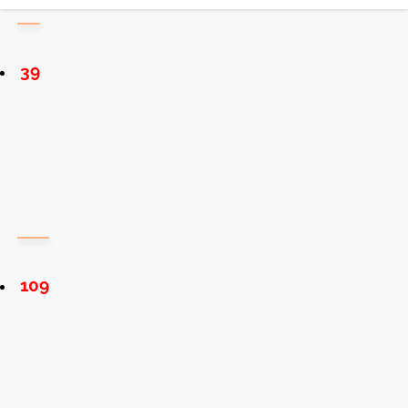
39
109