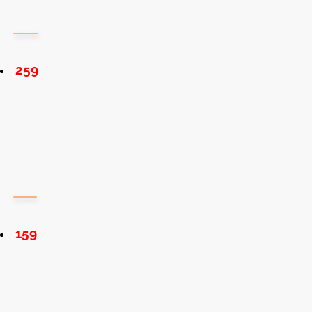
259
159