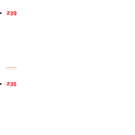
239
235