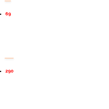
69
290