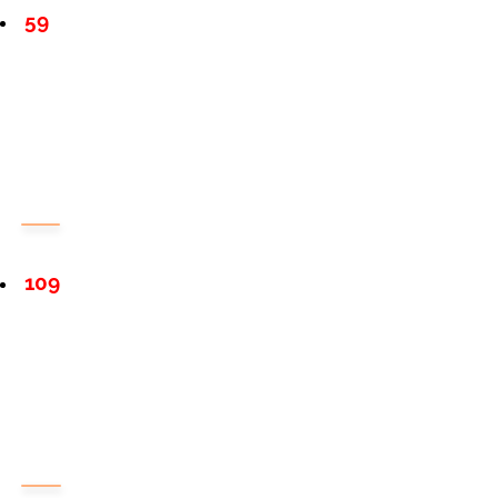
59
109