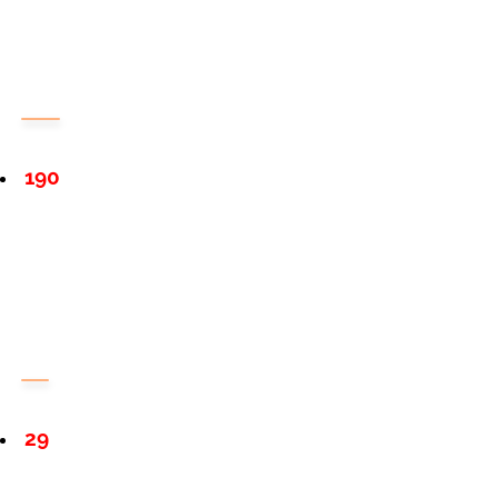
190
29