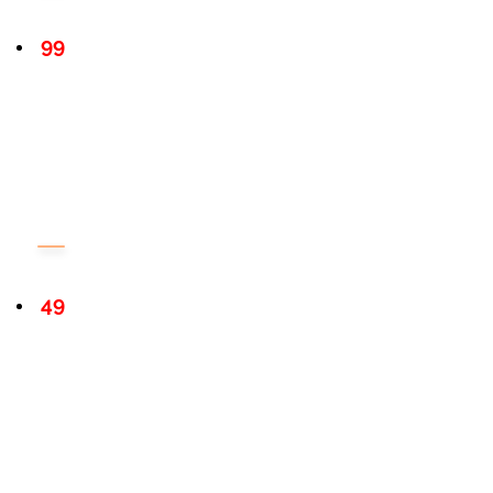
99
49