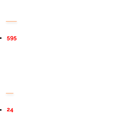
595
24