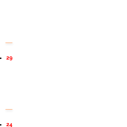
29
24