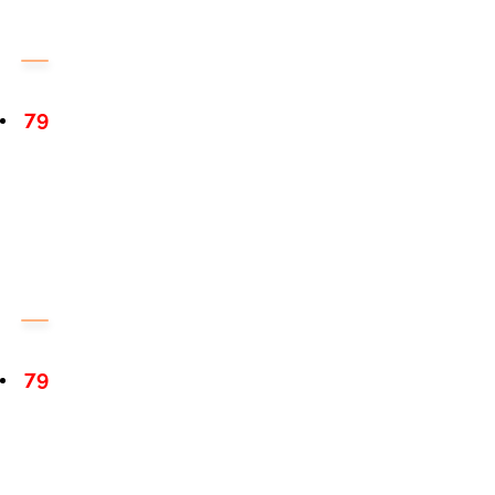
79
79