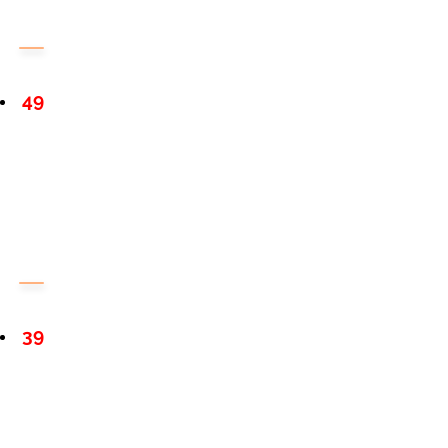
49
39