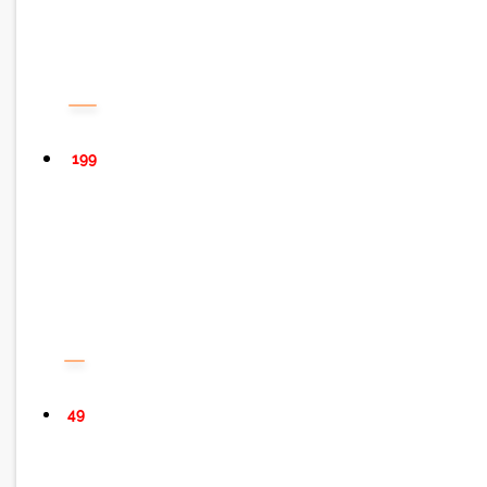
199
49