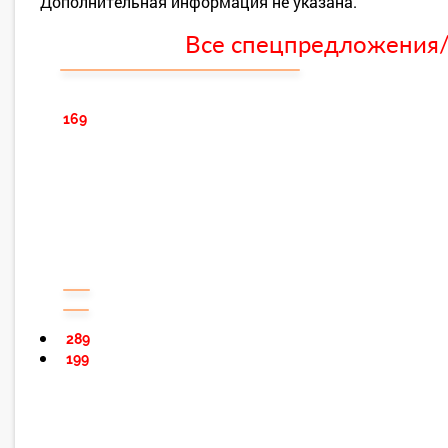
Дополнительная информация не указана.
Все спецпредложения/с
169
289
199