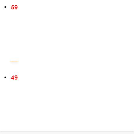
59
49