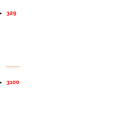
329
3100