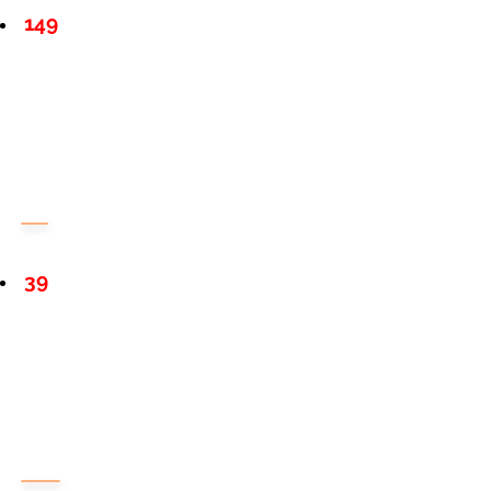
149
39