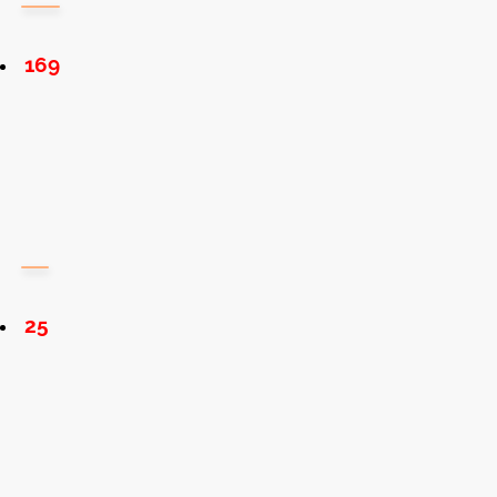
169
25