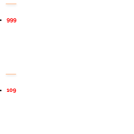
999
109