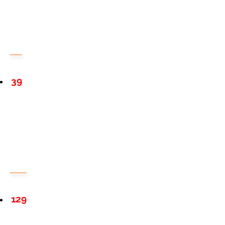
39
129