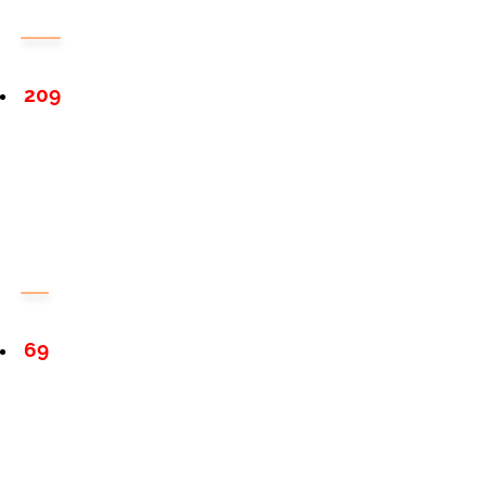
209
69