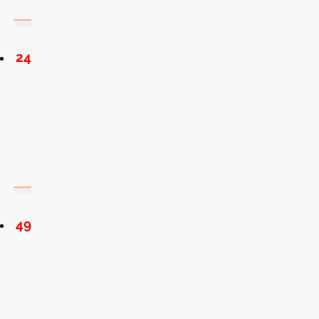
24
49