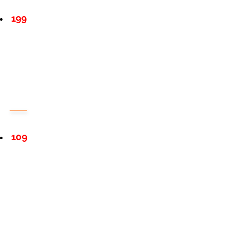
199
109