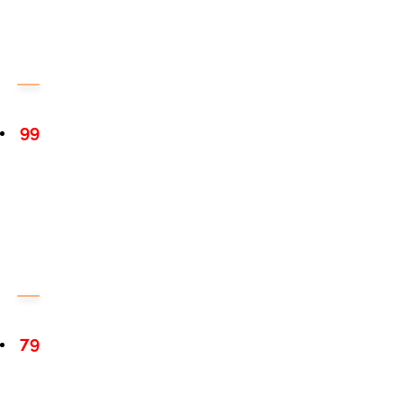
99
79