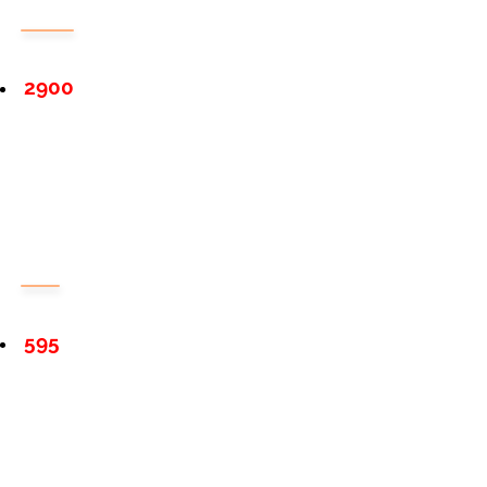
2900
595