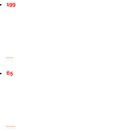
199
65