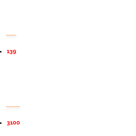
139
3100