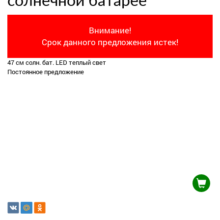
солнечной батарее
Внимание!
Срок данного предложения истек!
47 см солн. бат. LED теплый свет
Постоянное предложение