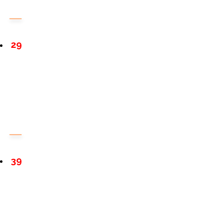
29
39