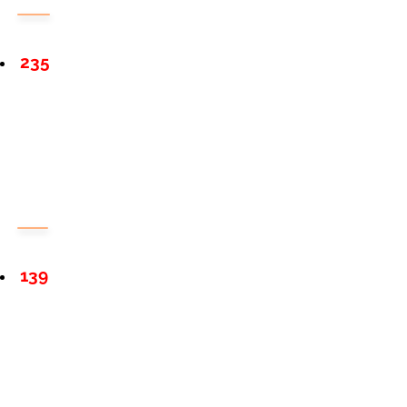
235
139