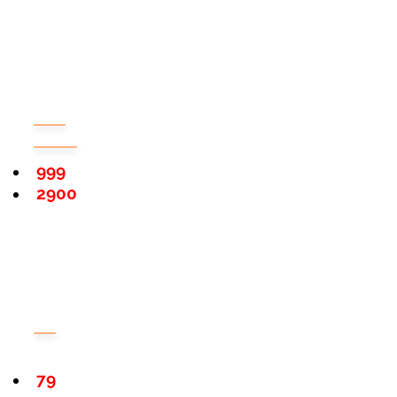
999
2900
79