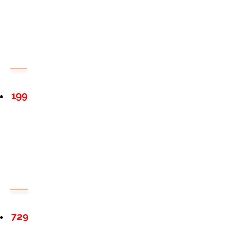
199
729