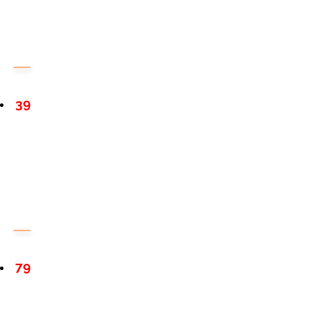
39
79