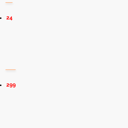
24
299