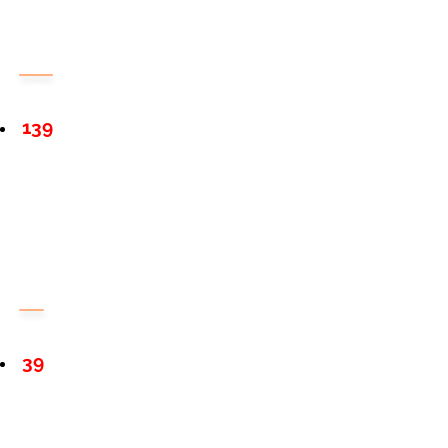
139
39