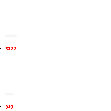
3100
319