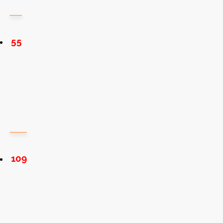
55
109