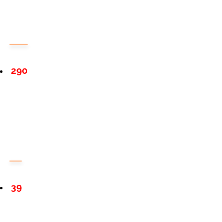
290
39