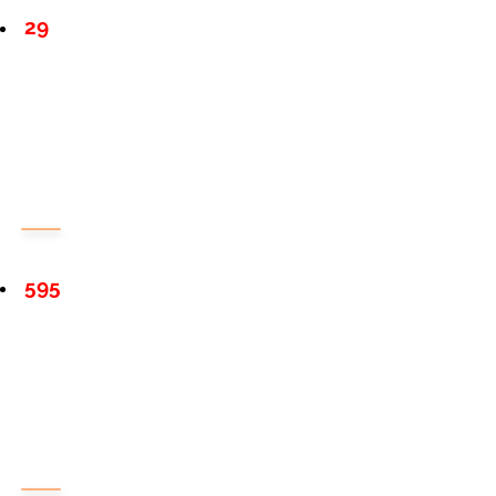
29
595