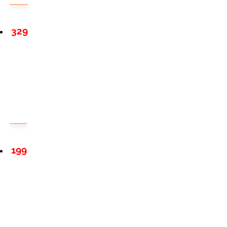
329
199