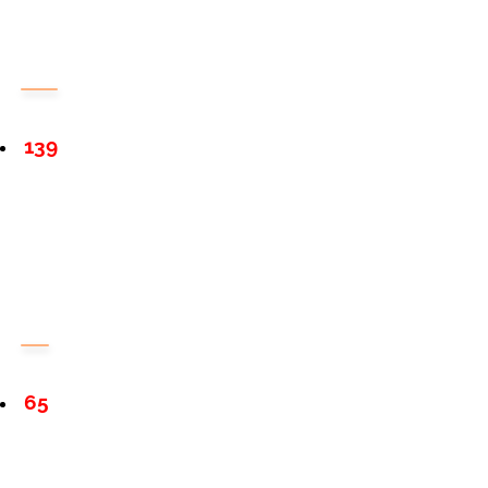
139
65