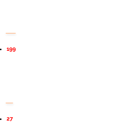
199
27