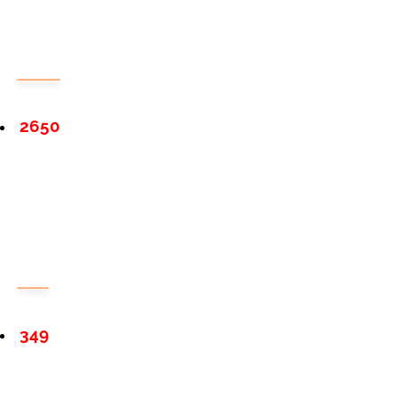
2650
349