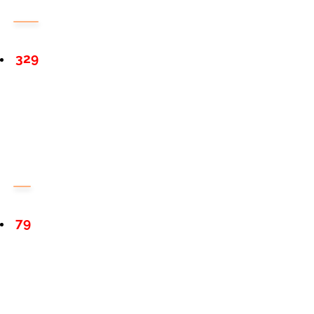
329
79