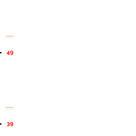
49
39