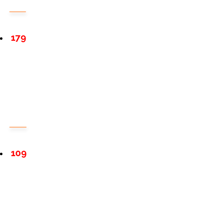
179
109