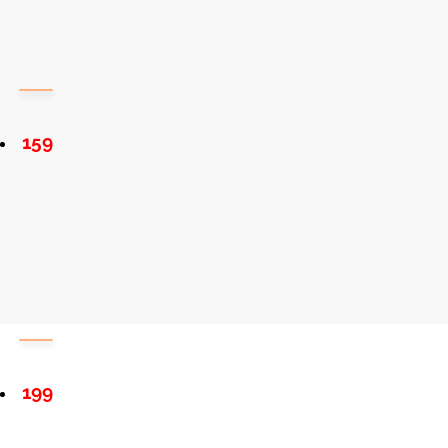
159
199