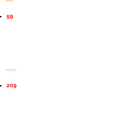
59
209