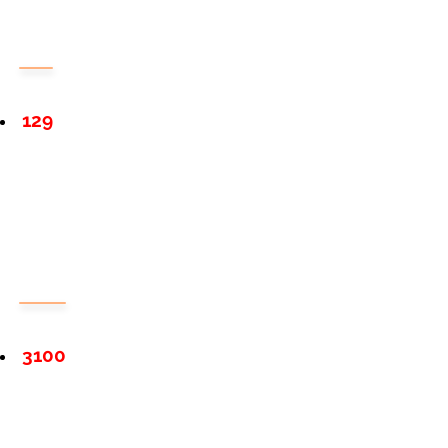
129
3100