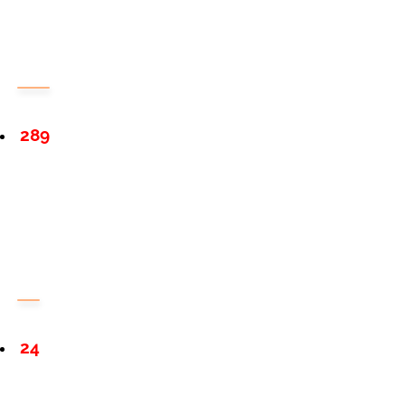
289
24