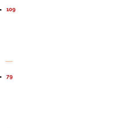
109
79