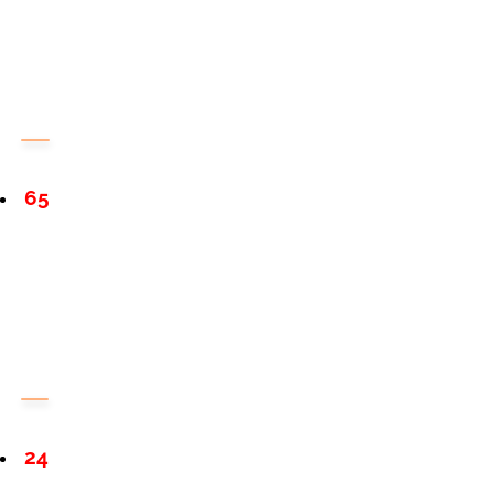
65
24