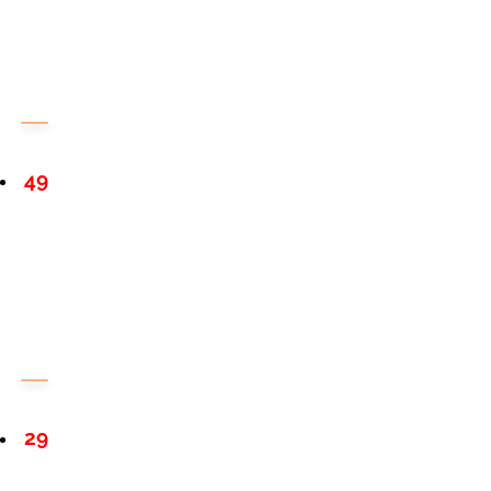
49
29