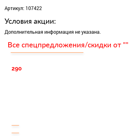
Артикул: 107422
Условия акции:
Дополнительная информация не указана.
Все спецпредложения/скидки от ""
290