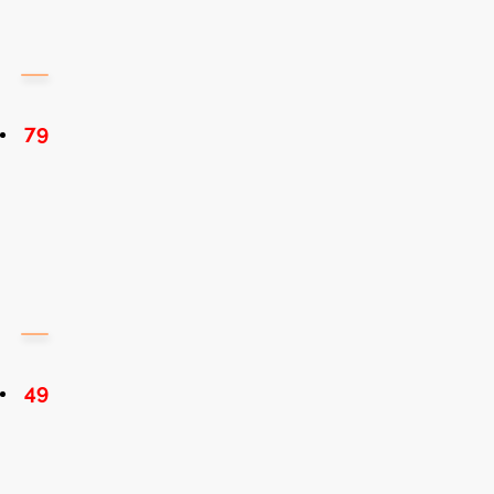
79
49