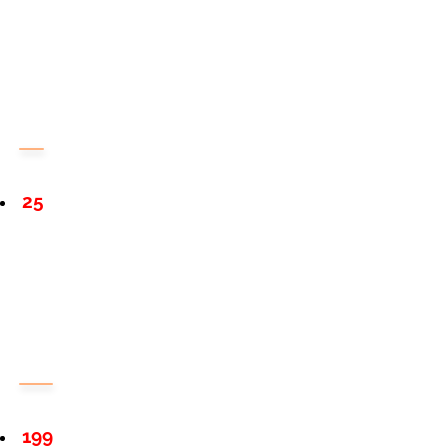
25
199