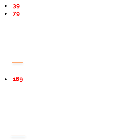
39
79
169