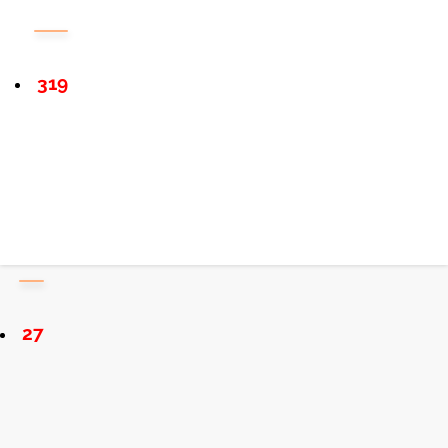
319
27