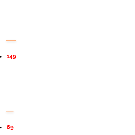
149
69