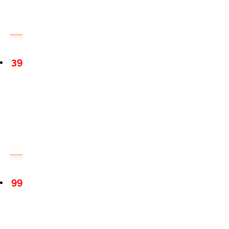
39
99