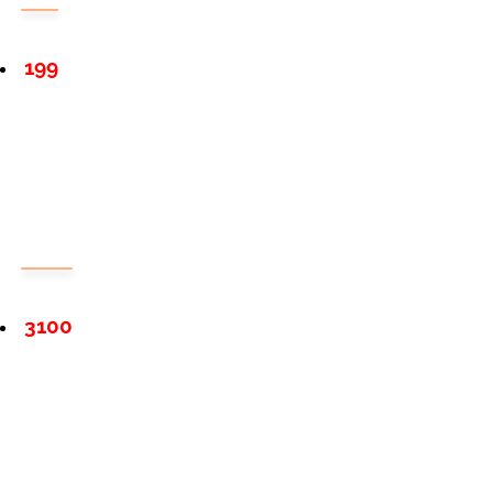
199
3100