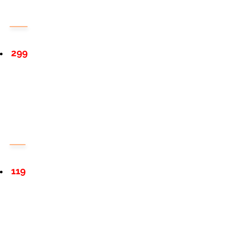
299
119