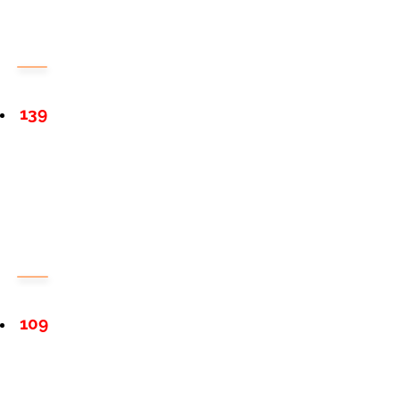
139
109