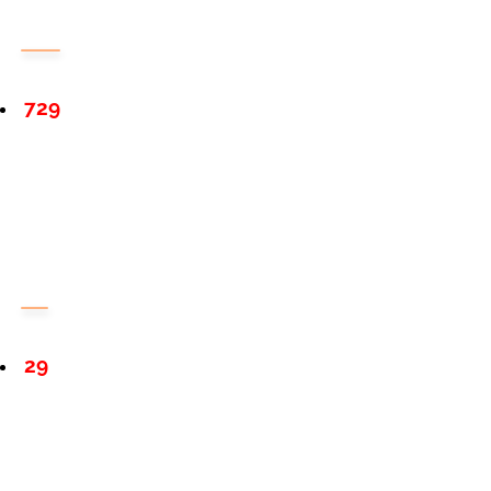
729
29