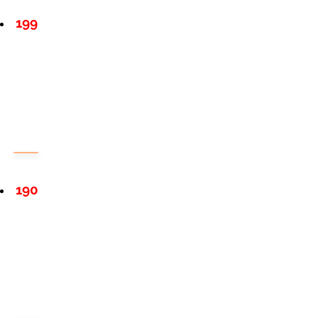
199
190