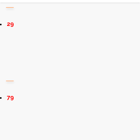
29
79