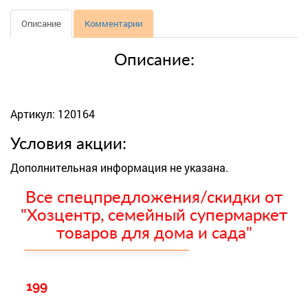
Описание
Комментарии
Описание:
Артикул: 120164
Условия акции:
Дополнительная информация не указана.
Все спецпредложения/скидки от
"Хозцентр, семейный супермаркет
товаров для дома и сада"
199