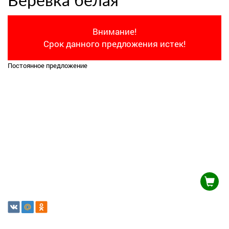
Веревка белая
Внимание!
Срок данного предложения истек!
Постоянное предложение