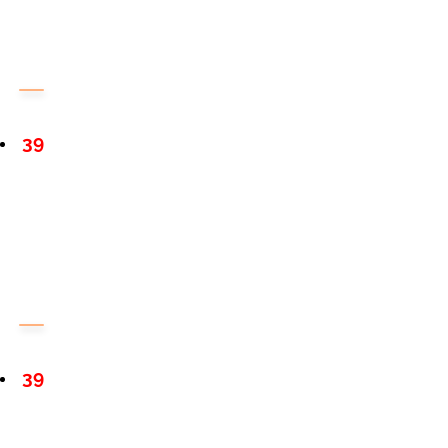
39
39